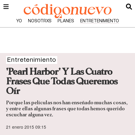
YO
NOSOTRXS
PLANES
ENTRETENIMIENTO
Entretenimiento
'Pearl Harbor' Y Las Cuatro
Frases Que Todas Queremos
Oír
Porque las películas nos han enseñado muchas cosas,
y entre ellas algunas frases que todas hemos querido
escuchar alguna vez.
21 enero 2015 09:15