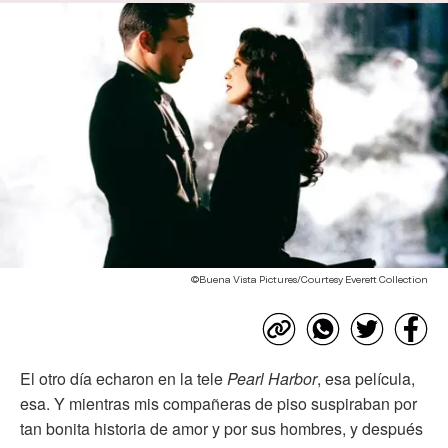
©Buena Vista Pictures/Courtesy Everett Collection
El otro día echaron en la tele
Pearl Harbor
, esa película,
esa. Y mientras mis compañeras de piso suspiraban por
tan bonita historia de amor y por sus hombres, y después