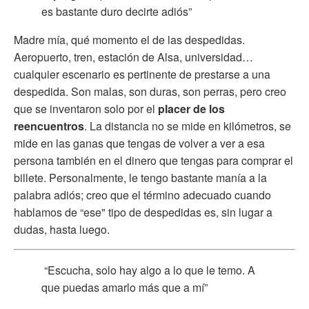
es bastante duro decirte adiós”
Madre mía, qué momento el de las despedidas.
Aeropuerto, tren, estación de Alsa, universidad…
cualquier escenario es pertinente de prestarse a una
despedida. Son malas, son duras, son perras, pero creo
que se inventaron solo por el
placer de los
reencuentros
. La distancia no se mide en kilómetros, se
mide en las ganas que tengas de volver a ver a esa
persona también en el dinero que tengas para comprar el
billete. Personalmente, le tengo bastante manía a la
palabra adiós; creo que el término adecuado cuando
hablamos de “ese" tipo de despedidas es, sin lugar a
dudas, hasta luego.
“Escucha, solo hay algo a lo que le temo. A
que puedas amarlo más que a mí”