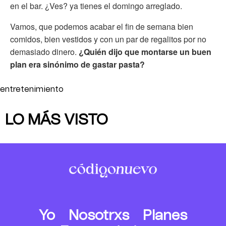
en el bar. ¿Ves? ya tienes el domingo arreglado.
Vamos, que podemos acabar el fin de semana bien
comidos, bien vestidos y con un par de regalitos por no
demasiado dinero.
¿Quién dijo que montarse un buen
plan era sinónimo de gastar pasta?
entretenimiento
LO MÁS VISTO
Yo
Nosotrxs
Planes