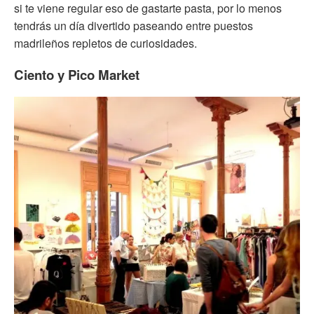
si te viene regular eso de gastarte pasta, por lo menos
tendrás un día divertido paseando entre puestos
madrileños repletos de curiosidades.
Ciento y Pico Market