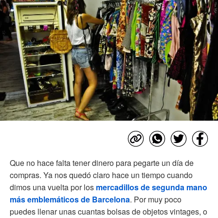
Que no hace falta tener dinero para pegarte un día de
compras. Ya nos quedó claro hace un tiempo cuando
dimos una vuelta por los
mercadillos de segunda mano
más emblemáticos de Barcelona
. Por muy poco
puedes llenar unas cuantas bolsas de objetos vintages, o