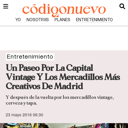
YO
NOSOTRXS
PLANES
ENTRETENIMIENTO
Entretenimiento
Un Paseo Por La Capital
Vintage Y Los Mercadillos Más
Creativos De Madrid
Y después de la vuelta por los mercadillos vintage,
cerveza y tapa.
23 mayo 2016 06:30