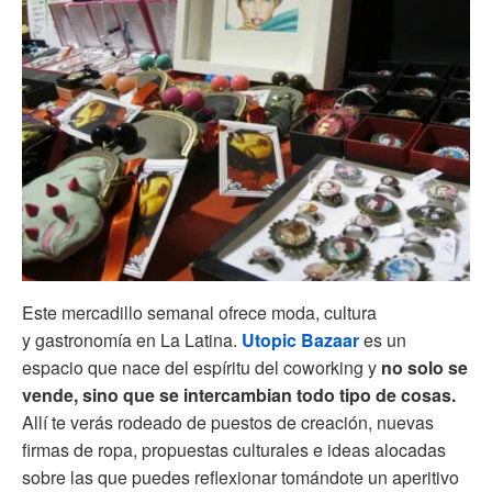
Este mercadillo semanal ofrece moda, cultura
y gastronomía en La Latina.
Utopic Bazaar
es un
espacio que nace del espíritu del coworking y
no solo se
vende, sino que se intercambian todo tipo de cosas.
Allí te verás rodeado de puestos de creación, nuevas
firmas de ropa, propuestas culturales e ideas alocadas
sobre las que puedes reflexionar tomándote un aperitivo