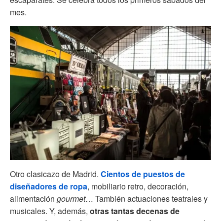
mes.
Otro clasicazo de Madrid.
Cientos de puestos de
diseñadores de ropa
, mobiliario retro, decoración,
alimentación
gourmet
… También actuaciones teatrales y
musicales. Y, además,
otras tantas decenas de