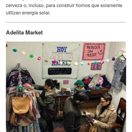
cerveza o, incluso, para construir hornos que solamente
utilizan energía solar.
Adelita Market