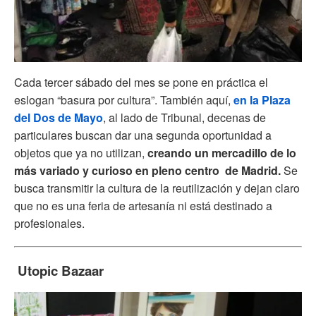
Cada tercer sábado del mes se pone en práctica el
eslogan “basura por cultura”. También aquí,
en la Plaza
del Dos de Mayo
, al lado de Tribunal, decenas de
particulares buscan dar una segunda oportunidad a
objetos que ya no utilizan,
creando un mercadillo de lo
más variado y curioso en pleno centro de Madrid.
Se
busca transmitir la cultura de la reutilización y dejan claro
que no es una feria de artesanía ni está destinado a
profesionales.
Utopic Bazaar