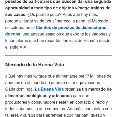
puestos de particulares que buscan dar una segunda
oportunidad a todo tipo de objetos
vintage
traídos de
sus casas.
¿Os parece poco? Pues aún hay más,
porque el lugar ya de por sí merece la pena: el Mercado
se celebra en el
Cientos de puestos de diseñadores
de ropa
, una antigua estación que expone los vagones y
locomotoras que han recorrido las vías de España desde
el siglo XIX.
Mercado de la Buena Vida
¿Qué hay más
vintage
que alimentarse bien? Millones de
abuelas en el mundo no pueden estar equivocadas.
Cada domingo,
La Buena Vida
organiza
un mercado de
alimentos ecológicos y artesanos
para que
productores y consumidores estén en contacto directo y
todos sepamos lo que comemos. Además, completan con
talleres y cursos para aprender a cocinar pan, queso y