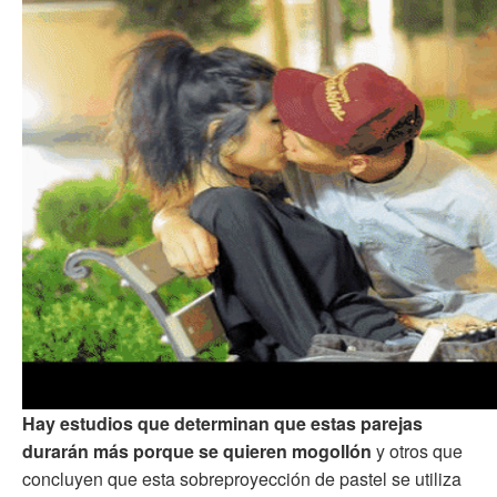
Hay estudios que determinan que estas parejas
durarán más porque se quieren mogollón
y otros que
concluyen que esta sobreproyección de pastel se utiliza