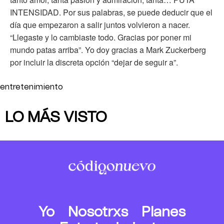
INTENSIDAD. Por sus palabras, se puede deducir que el
día que empezaron a salir juntos volvieron a nacer.
“Llegaste y lo cambiaste todo. Gracias por poner mi
mundo patas arriba”. Yo doy gracias a Mark Zuckerberg
por incluir la discreta opción “dejar de seguir a”.
entretenimiento
LO MÁS VISTO
Yo
Nosotrxs
Planes