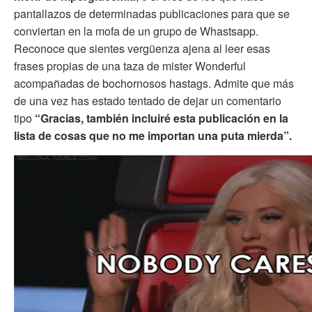
pantallazos de determinadas publicaciones para que se
conviertan en la mofa de un grupo de Whastsapp.
Reconoce que sientes vergüenza ajena al leer esas
frases propias de una taza de mister Wonderful
acompañadas de bochornosos hastags. Admite que más
de una vez has estado tentado de dejar un comentario
tipo
“Gracias, también incluiré esta publicación en la
lista de cosas que no me importan una puta mierda”.