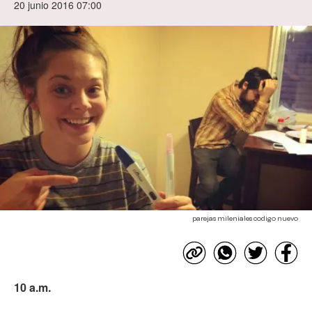
20 junio 2016 07:00
parejas mileniales codigo nuevo
10 a.m.