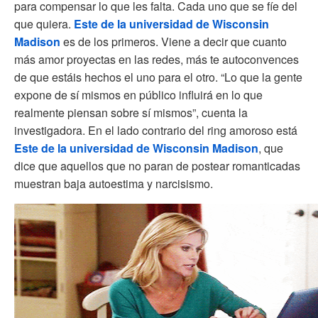
para compensar lo que les falta. Cada uno que se fíe del
que quiera.
Este de la universidad de Wisconsin
Madison
es de los primeros. Viene a decir que cuanto
más amor proyectas en las redes, más te autoconvences
de que estáis hechos el uno para el otro. “Lo que la gente
expone de sí mismos en público influirá en lo que
realmente piensan sobre sí mismos”, cuenta la
investigadora. En el lado contrario del ring amoroso está
Este de la universidad de Wisconsin Madison
, que
dice que aquellos que no paran de postear romanticadas
muestran baja autoestima y narcisismo.