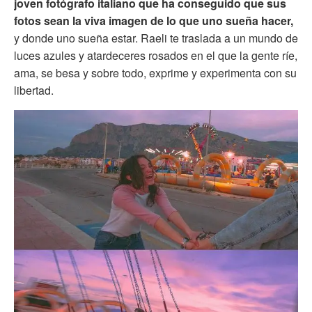
joven fotógrafo italiano que ha conseguido que sus
fotos sean la viva imagen de lo que uno sueña hacer,
y donde uno sueña estar. Raeli te traslada a un mundo de
luces azules y atardeceres rosados en el que la gente ríe,
ama, se besa y sobre todo, exprime y experimenta con su
libertad.