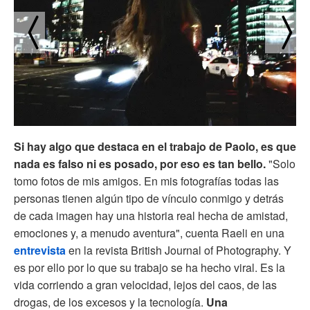
Si hay algo que destaca en el trabajo de Paolo, es que
nada es falso ni es posado, por eso es tan bello.
"Solo
tomo fotos de mis amigos.
En mis fotografías todas las
personas tienen algún tipo de vínculo conmigo y detrás
de cada imagen hay una historia real hecha de amistad,
emociones y, a menudo aventura", cuenta Raeli en una
entrevista
en la revista British Journal of Photography. Y
es por ello por lo que su trabajo se ha hecho viral. Es la
vida corriendo a gran velocidad, lejos del caos, de las
drogas, de los excesos y la tecnología.
Una