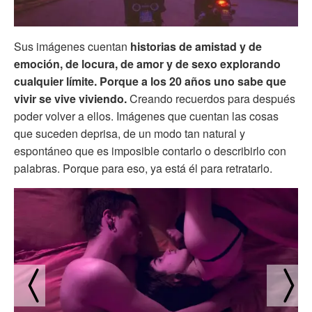
Sus imágenes cuentan
historias de amistad y de
emoción, de locura, de amor y de sexo explorando
cualquier límite. Porque a los 20 años uno sabe que
vivir se vive viviendo.
Creando recuerdos para después
poder volver a ellos. Imágenes que cuentan las cosas
que suceden deprisa, de un modo tan natural y
espontáneo que es imposible contarlo o describirlo con
palabras. Porque para eso, ya está él para retratarlo.