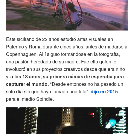
Este siciliano de 22 años estudió artes visuales en
Palermo y Roma durante cinco años, antes de mudarse a
Copenhaguen. Allí siguió formándose en la fotografía,
una pasión heredada de su madre. Fue ella quien le
involucró en sus proyectos creativos desde que era niño
y,
a los 18 años, su primera cámara le esperaba para
capturar el mundo.
"Desde entonces no ha pasado un
solo día sin que haya tomado una foto",
dijo en 2015
para el medio Spindle.