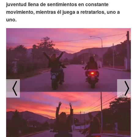
juventud llena de sentimientos en constante
movimiento, mientras él juega a retratarlos, uno a
uno.