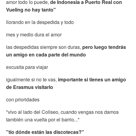
amor todo lo puede,
de Indonesia a Puerto Real con
Vueling no hay tanto"
llorando en la despedida y todo
mes y medio dura el amor
las despedidas siempre son duras,
pero luego tendrás
un amigo en cada parte del mundo
excusita para viajar
igualmente si no te vas,
importante si tienes un amigo
de Erasmus visitarlo
con prioridades
"vivo al lado del Coliseo, cuando vengas nos damos
también una vuelta por el barrio..."
"tío dónde están las discotecas?"