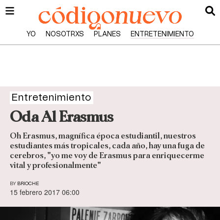
YO
NOSOTRXS
PLANES
ENTRETENIMIENTO
Entretenimiento
Oda Al Erasmus
Oh Erasmus, magnífica época estudiantil, nuestros
estudiantes más tropicales, cada año, hay una fuga de
cerebros, "yo me voy de Erasmus para enriquecerme
vital y profesionalmente"
BY
BRIOCHE
15 febrero 2017 06:00