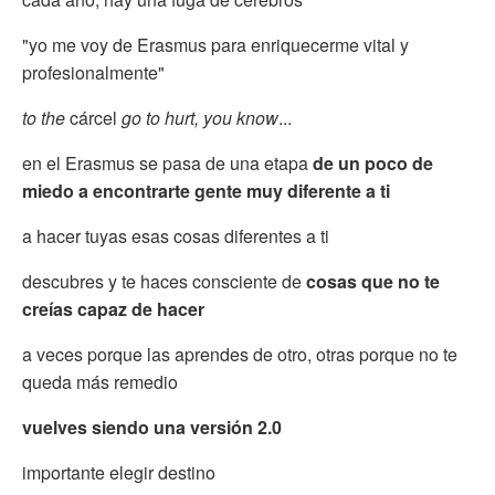
"yo me voy de Erasmus para enriquecerme vital y
profesionalmente"
to the
cárcel
go to hurt, you know
...
en el Erasmus se pasa de una etapa
de un poco de
miedo a encontrarte gente muy diferente a ti
a hacer tuyas esas cosas diferentes a ti
descubres y te haces consciente de
cosas que no te
creías capaz de hacer
a veces porque las aprendes de otro, otras porque no te
queda más remedio
vuelves siendo una versión 2.0
importante elegir destino