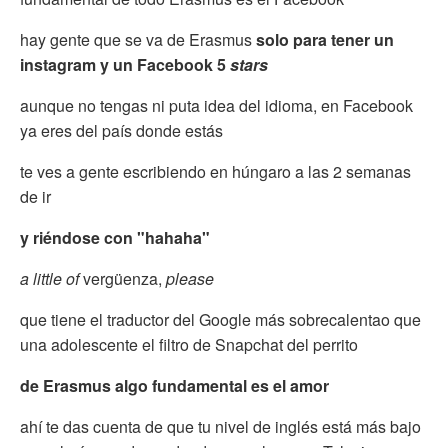
hay gente que se va de Erasmus
solo para tener un
instagram y un Facebook 5
stars
aunque no tengas ni puta idea del idioma, en Facebook
ya eres del país donde estás
te ves a gente escribiendo en húngaro a las 2 semanas
de ir
y riéndose con "hahaha"
a little of
vergüenza,
please
que tiene el traductor del Google más sobrecalentao que
una adolescente el filtro de Snapchat del perrito
de Erasmus algo fundamental es el amor
ahí te das cuenta de que tu nivel de inglés está más bajo