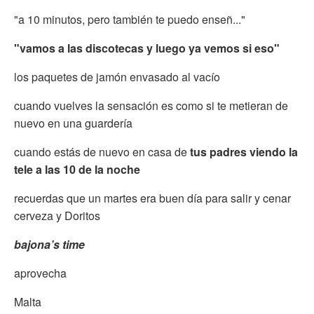
"a 10 minutos, pero también te puedo enseñ..."
"vamos a las discotecas y luego ya vemos si eso"
los paquetes de jamón envasado al vacío
cuando vuelves la sensación es como si te metieran de
nuevo en una guardería
cuando estás de nuevo en casa de
tus padres viendo la
tele a las 10 de la noche
recuerdas que un martes era buen día para salir y cenar
cerveza y Doritos
bajona’s
time
aprovecha
Malta