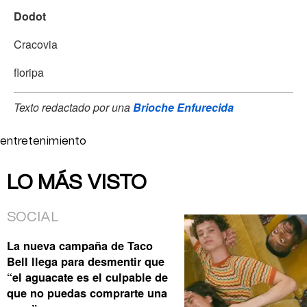
Dodot
Cracovia
floripa
Texto redactado por una
Brioche Enfurecida
entretenimiento
LO MÁS VISTO
SOCIAL
La nueva campaña de Taco
Bell llega para desmentir que
“el aguacate es el culpable de
que no puedas comprarte una