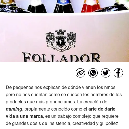
De pequeños nos explican de dónde vienen los niños
pero no nos cuentan cómo se cuecen los nombres de los
productos que más pronunciamos. La creación del
naming
, propiamente conocido como
el arte de darle
vida a una marca
, es un trabajo complejo que requiere
de grandes dosis de insistencia, creatividad y gilipollez