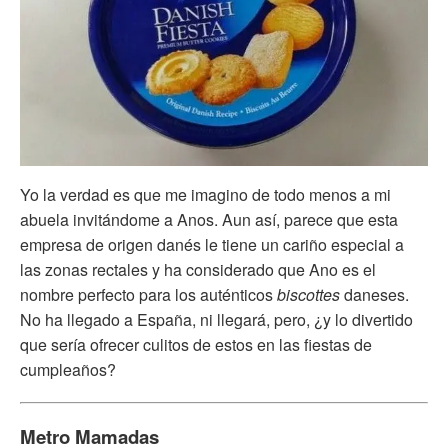
Yo la verdad es que me imagino de todo menos a mi
abuela invitándome a Anos. Aun así, parece que esta
empresa de origen danés le tiene un cariño especial a
las zonas rectales y ha considerado que Ano es el
nombre perfecto para los auténticos
biscottes
daneses.
No ha llegado a España, ni llegará, pero, ¿y lo divertido
que sería ofrecer culitos de estos en las fiestas de
cumpleaños?
Metro Mamadas