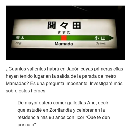
¿Cuántos valientes habrá en Japón cuyas primeras citas
hayan tenido lugar en la salida de la parada de metro
Mamadas? Es una pregunta importante. Investigaré más
sobre estos héroes.
De mayor quiero comer galletitas Ano, decir
que estudié en Zorrilandia y celebrar en la
residencia mis 90 años con licor "Que te den
por culo".