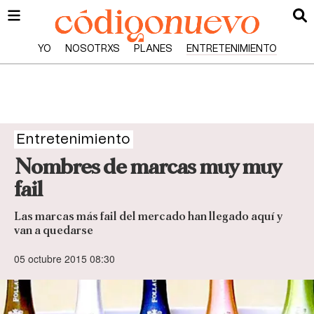
YO
NOSOTRXS
PLANES
ENTRETENIMIENTO
Entretenimiento
Nombres de marcas muy muy
fail
Las marcas más fail del mercado han llegado aquí y
van a quedarse
05 octubre 2015 08:30