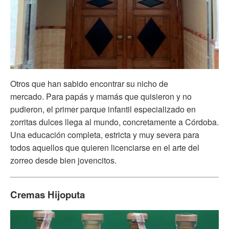
Otros que han sabido encontrar su nicho de
mercado. Para papás y mamás que quisieron y no
pudieron, el primer parque infantil especializado en
zorritas dulces llega al mundo, concretamente a Córdoba.
Una educación completa, estricta y muy severa para
todos aquellos que quieren licenciarse en el arte del
zorreo desde bien jovencitos.
Cremas Hijoputa