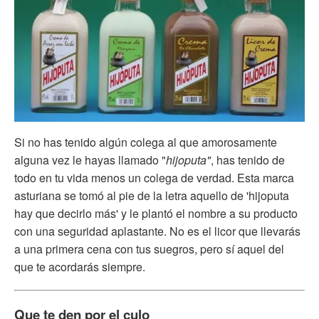
Si no has tenido algún colega al que amorosamente
alguna vez le hayas llamado "
hijoputa"
, has tenido de
todo en tu vida menos un colega de verdad. Esta marca
asturiana se tomó al pie de la letra aquello de 'hijoputa
hay que decirlo más' y le plantó el nombre a su producto
con una seguridad aplastante. No es el licor que llevarás
a una primera cena con tus suegros, pero sí aquel del
que te acordarás siempre.
Que te den por el culo