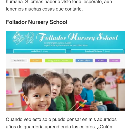
humana. Si creías haberlo visto todo, espérate, aún
tenemos muchas cosas que contarte.
Follador Nursery School
Cuando veo esto solo puedo pensar en mis aburridos
años de guardería aprendiendo los colores. ¿Quién