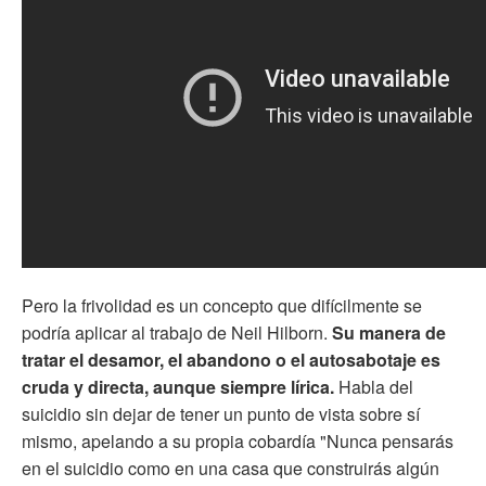
Pero la frivolidad es un concepto que difícilmente se
podría aplicar al trabajo de Neil Hilborn.
Su manera de
tratar el desamor, el abandono o el autosabotaje es
cruda y directa, aunque siempre lírica.
Habla del
suicidio sin dejar de tener un punto de vista sobre sí
mismo, apelando a su propia cobardía "Nunca pensarás
en el suicidio como en una casa que construirás algún