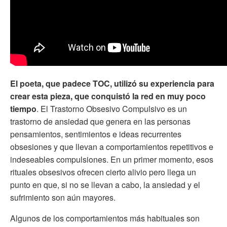
El poeta, que padece TOC, utilizó su experiencia para
crear esta pieza, que conquistó la red en muy poco
tiempo
. El Trastorno Obsesivo Compulsivo es un
trastorno de ansiedad que genera en las personas
pensamientos, sentimientos e ideas recurrentes
obsesiones y que llevan a comportamientos repetitivos e
indeseables compulsiones. En un primer momento, esos
rituales obsesivos ofrecen cierto alivio pero llega un
punto en que, si no se llevan a cabo, la ansiedad y el
sufrimiento son aún mayores.
Algunos de los comportamientos más habituales son