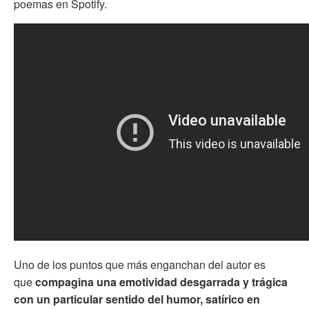
poemas en Spotify.
Uno de los puntos que más enganchan del autor es
que
compagina una emotividad desgarrada y trágica
con un particular sentido del humor, satírico en