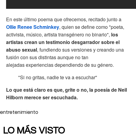
En este último poema que ofrecemos, recitado junto a
Ollie Renee Schminkey
, quien se define como "poeta,
activista, músico, artista transgénero no binario",
los
artistas crean un testimonio desgarrador sobre el
abuso sexual
, fundiendo sus versiones y creando una
fusión con sus distintas aunque no tan
alejadas experiencias dependiendo de su género.
"Si no gritas, nadie te va a escuchar"
Lo que está claro es que, grite o no, la poesía de Neil
Hilborn merece ser escuchada.
entretenimiento
LO MÁS VISTO