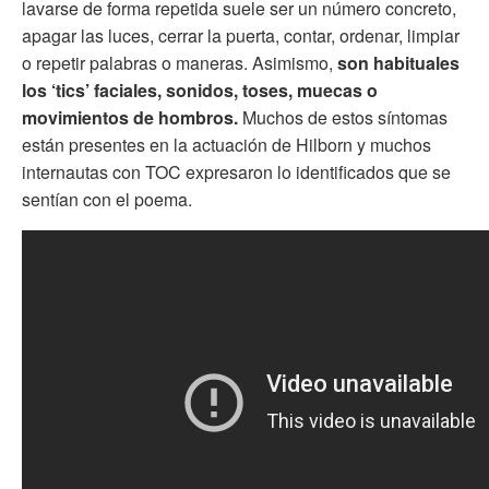
lavarse de forma repetida suele ser un número concreto,
apagar las luces, cerrar la puerta, contar, ordenar, limpiar
o repetir palabras o maneras. Asimismo,
son habituales
los ‘tics’ faciales, sonidos, toses, muecas o
movimientos de hombros.
Muchos de estos síntomas
están presentes en la actuación de Hilborn y muchos
internautas con TOC expresaron lo identificados que se
sentían con el poema.