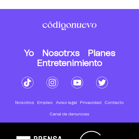
Yo
Nosotrxs
Planes
Entretenimiento
Nosotros
Empleo
Aviso legal
Privacidad
Contacto
Canal de denuncias