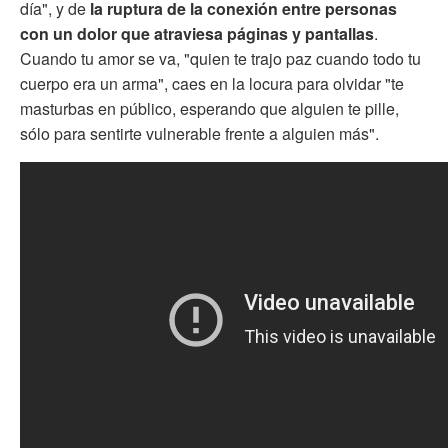
día", y de
la ruptura de la conexión entre personas
con un dolor que atraviesa páginas y pantallas
.
Cuando tu amor se va, "quien te trajo paz cuando todo tu
cuerpo era un arma", caes en la locura para olvidar "te
masturbas en público, esperando que alguien te pille,
sólo para sentirte vulnerable frente a alguien más".