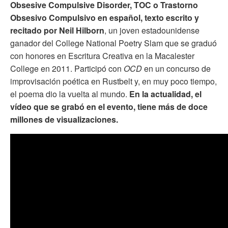
Obsesive Compulsive Disorder, TOC o Trastorno
Obsesivo Compulsivo en español, texto escrito y
recitado por Neil Hilborn
, un joven estadounidense
ganador del College National Poetry Slam que se graduó
con honores en Escritura Creativa en la Macalester
College en 2011. Participó con
OCD
en un concurso de
improvisación poética en Rustbelt y, en muy poco tiempo,
el poema dio la vuelta al mundo.
En la actualidad, el
vídeo que se grabó en el evento, tiene más de doce
millones de visualizaciones.