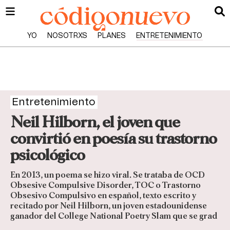
YO
NOSOTRXS
PLANES
ENTRETENIMIENTO
Entretenimiento
Neil Hilborn, el joven que
convirtió en poesía su trastorno
psicológico
En 2013, un poema se hizo viral. Se trataba de OCD
Obsesive Compulsive Disorder, TOC o Trastorno
Obsesivo Compulsivo en español, texto escrito y
recitado por Neil Hilborn, un joven estadounidense
ganador del College National Poetry Slam que se grad