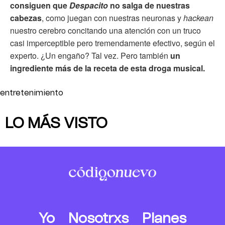
consiguen que
Despacito
no salga de nuestras
cabezas
, como juegan con nuestras neuronas y
hackean
nuestro cerebro concitando una atención con un truco
casi imperceptible pero tremendamente efectivo, según el
experto. ¿Un engaño? Tal vez. Pero también
un
ingrediente más de la receta de esta droga musical.
entretenimiento
LO MÁS VISTO
Yo
Nosotrxs
Planes