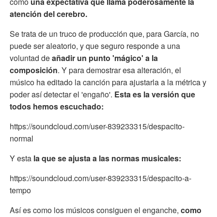
como
una expectativa que llama poderosamente la
atención del cerebro.
Se trata de un truco de producción que, para García, no
puede ser aleatorio, y que seguro responde a una
voluntad de
añadir un punto 'mágico' a la
composición
. Y para demostrar esa alteración, el
músico ha editado la canción para ajustarla a la métrica y
poder así detectar el 'engaño'.
Esta es la versión que
todos hemos escuchado:
https://soundcloud.com/user-839233315/despacito-
normal
Y esta
la que se ajusta a las normas musicales:
https://soundcloud.com/user-839233315/despacito-a-
tempo
Así es como los músicos consiguen el enganche,
como