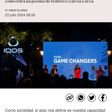
como letra un poema de Federico García Lorca.
BY
IRENE ÁLVAREZ
23 julio 2024 08:00
Como sociedad, si algo nos define es nuestra capacidad