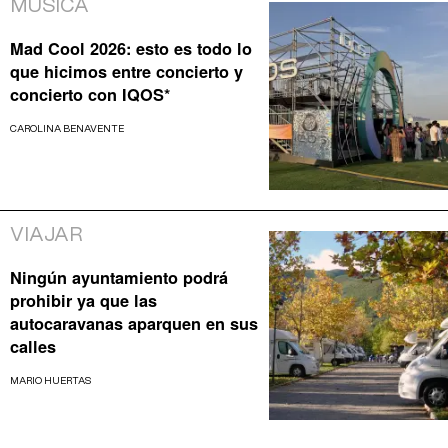
MÚSICA
Mad Cool 2026: esto es todo lo
que hicimos entre concierto y
concierto con IQOS*
CAROLINA BENAVENTE
VIAJAR
Ningún ayuntamiento podrá
prohibir ya que las
autocaravanas aparquen en sus
calles
MARIO HUERTAS