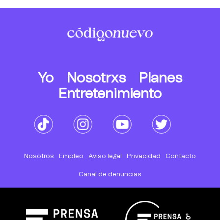
Yo
Nosotrxs
Planes
Entretenimiento
Nosotros
Empleo
Aviso legal
Privacidad
Contacto
Canal de denuncias