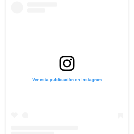
Ver esta publicación en Instagram