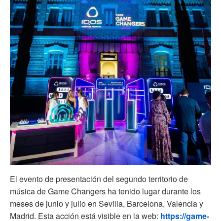
El evento de presentación del segundo territorio de
música de Game Changers ha tenido lugar durante los
meses de junio y julio en Sevilla, Barcelona, Valencia y
Madrid. Esta acción está visible en la web:
https://game-