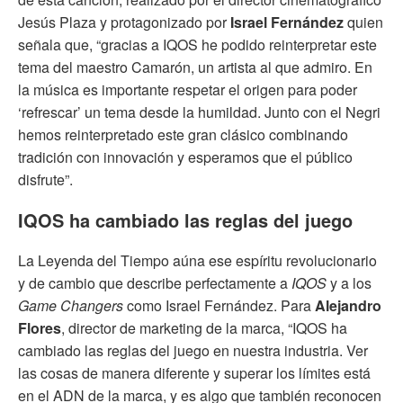
Jesús Plaza y protagonizado por
Israel Fernández
quien
señala que, “gracias a IQOS he podido reinterpretar este
tema del maestro Camarón, un artista al que admiro. En
la música es importante respetar el origen para poder
‘refrescar’ un tema desde la humildad. Junto con el Negri
hemos reinterpretado este gran clásico combinando
tradición con innovación y esperamos que el público
disfrute”.
IQOS ha cambiado las reglas del juego
La Leyenda del Tiempo aúna ese espíritu revolucionario
y de cambio que describe perfectamente a
IQOS
y a los
Game Changers
como Israel Fernández.
Para
Alejandro
Flores
, director de marketing de la marca, “IQOS ha
cambiado las reglas del juego en nuestra industria. Ver
las cosas de manera diferente y superar los límites está
en el ADN de la marca, y es algo que también reconocen