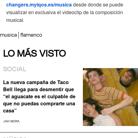
changers.myiqos.es/musica
desde donde se puede
visualizar en exclusiva el videoclip de la composición
musical.
musica
flamenco
LO MÁS VISTO
SOCIAL
La nueva campaña de Taco
Bell llega para desmentir que
“el aguacate es el culpable de
que no puedas comprarte una
casa”
JAVI MORA