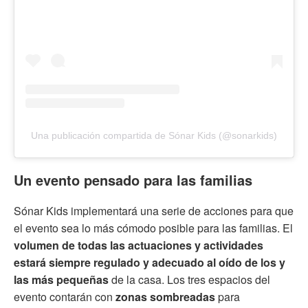
Una publicación compartida de Sónar Kids (@sonarkids)
Un evento pensado para las familias
Sónar Kids implementará una serie de acciones para que
el evento sea lo más cómodo posible para las familias. El
volumen de todas las actuaciones y actividades
estará siempre regulado y adecuado al oído de los y
las más pequeñas
de la casa. Los tres espacios del
evento contarán con
zonas sombreadas
para