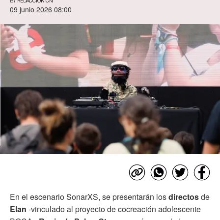
BY
REDACCIÓN CN
09 junio 2026 08:00
En el escenario SonarXS, se presentarán los
directos
de
Elan
-vinculado al proyecto de cocreación adolescente