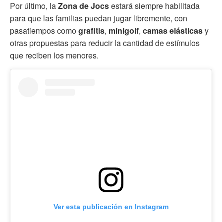
Por último, la
Zona de Jocs
estará siempre habilitada
para que las familias puedan jugar libremente, con
pasatiempos como
grafitis
,
minigolf
,
camas elásticas
y
otras propuestas para reducir la cantidad de estímulos
que reciben los menores.
Ver esta publicación en Instagram