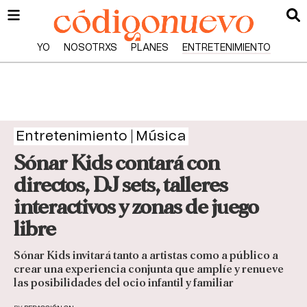
YO
NOSOTRXS
PLANES
ENTRETENIMIENTO
Entretenimiento
Música
Sónar Kids contará con
directos, DJ sets, talleres
interactivos y zonas de juego
libre
Sónar Kids invitará tanto a artistas como a público a
crear una experiencia conjunta que amplíe y renueve
las posibilidades del ocio infantil y familiar