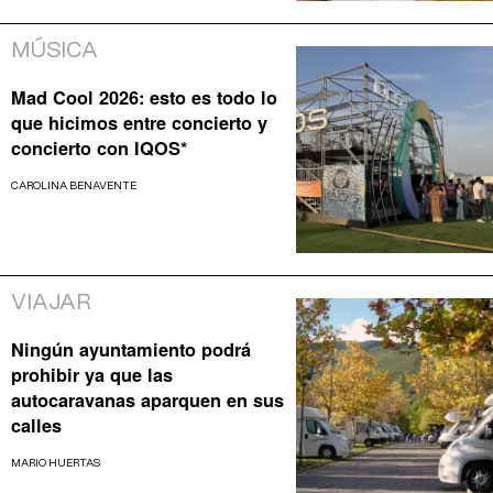
MÚSICA
Mad Cool 2026: esto es todo lo
que hicimos entre concierto y
concierto con IQOS*
CAROLINA BENAVENTE
VIAJAR
Ningún ayuntamiento podrá
prohibir ya que las
autocaravanas aparquen en sus
calles
MARIO HUERTAS