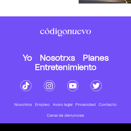
Yo
Nosotrxs
Planes
Entretenimiento
Nosotros
Empleo
Aviso legal
Privacidad
Contacto
Canal de denuncias