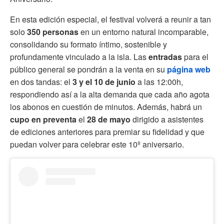
En esta edición especial, el festival volverá a reunir a tan
solo
350 personas
en un entorno natural incomparable,
consolidando su formato íntimo, sostenible y
profundamente vinculado a la isla. Las
entradas
para el
público general se pondrán a la venta en su
página web
en dos tandas: el
3 y el 10 de junio
a las 12:00h,
respondiendo así a la alta demanda que cada año agota
los abonos en cuestión de minutos. Además, habrá un
cupo en preventa
el
28 de mayo
dirigido a asistentes
de ediciones anteriores para premiar su fidelidad y que
puedan volver para celebrar este 10º aniversario.