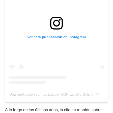
Ver esta publicación en Instagram
Una publicación compartida por SON Estrella Galicia (@sonestrellagalicia)
A lo largo de los últimos años, la cita ha reunido sobre