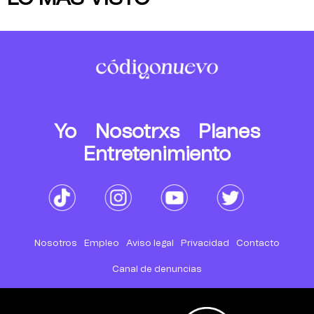
Yo
Nosotrxs
Planes
Entretenimiento
Nosotros
Empleo
Aviso legal
Privacidad
Contacto
Canal de denuncias