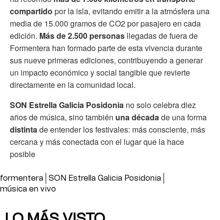
compartido
por la isla, evitando emitir a la atmósfera una
media de 15.000 gramos de CO2 por pasajero en cada
edición.
Más de 2.500 personas
llegadas de fuera de
Formentera han formado parte de esta vivencia durante
sus nueve primeras ediciones, contribuyendo a generar
un impacto económico y social tangible que revierte
directamente en la comunidad local.
SON Estrella Galicia Posidonia
no solo celebra diez
años de música, sino también
una década
de una forma
distinta
de entender los festivales: más consciente, más
cercana y más conectada con el lugar que la hace
posible
formentera
SON Estrella Galicia Posidonia
música en vivo
LO MÁS VISTO