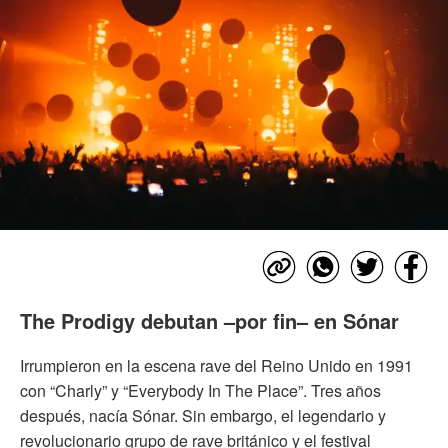
The Prodigy debutan –por fin– en Sónar
Irrumpieron en la escena rave del Reino Unido en 1991
con “Charly” y “Everybody In The Place”. Tres años
después, nacía Sónar. Sin embargo, el legendario y
revolucionario grupo de rave británico y el festival