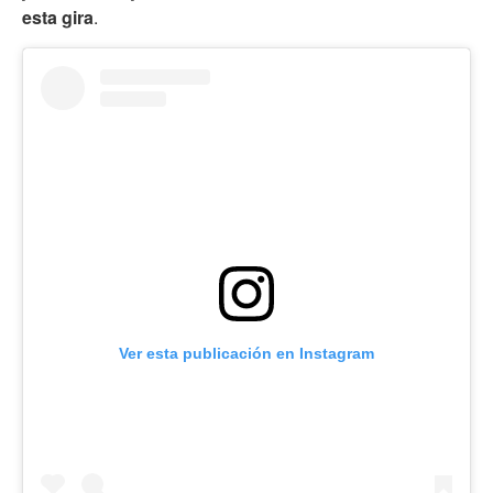
esta gira
.
Ver esta publicación en Instagram