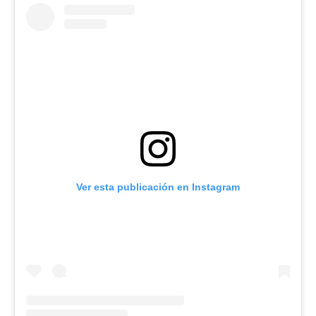
Ver esta publicación en Instagram