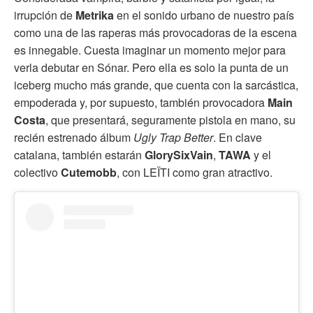
irrupción de
Metrika
en el sonido urbano de nuestro país
como una de las raperas más provocadoras de la escena
es innegable. Cuesta imaginar un momento mejor para
verla debutar en Sónar. Pero ella es solo la punta de un
iceberg mucho más grande, que cuenta con la sarcástica,
empoderada y, por supuesto, también provocadora
Main
Costa
, que presentará, seguramente pistola en mano, su
recién estrenado álbum
Ugly Trap Better
. En clave
catalana, también estarán
GlorySixVain
,
TAWA
y el
colectivo
Cutemobb
, con LEÏTI como gran atractivo.