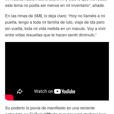
este tema no podía ser menos en mi inventario”, añade.
En las rimas de
5MIL
lo deja claro: “Hoy no llaméis a mi
puerta, tengo a toda mi familia de luto, viaje de ida pero
sin vuelta, toda mi vida metida en un macuto. Voy a vivir
entre vidas resueltas que te hacen sentir diminuto.”
Su poderío lo ponía de manifiesto en una reciente