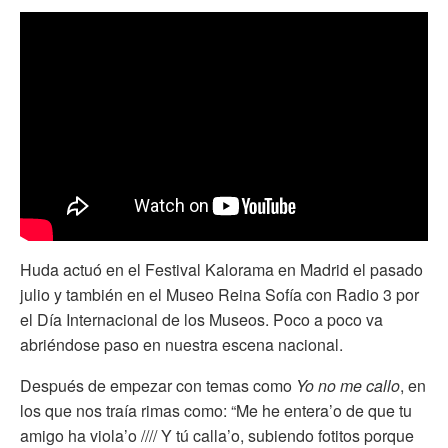
Huda actuó en el Festival Kalorama en Madrid el pasado
julio y también en el Museo Reina Sofía con Radio 3 por
el Día Internacional de los Museos. Poco a poco va
abriéndose paso en nuestra escena nacional.
Después de empezar con temas como
Yo no me callo
, en
los que nos traía rimas como: “Me he entera’o de que tu
amigo ha viola’o //// Y tú calla’o, subiendo fotitos porque