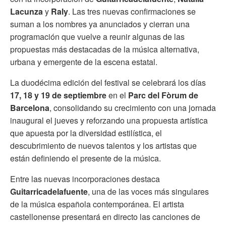
Lacunza
y
Raly
. Las tres nuevas confirmaciones se
suman a los nombres ya anunciados y cierran una
programación que vuelve a reunir algunas de las
propuestas más destacadas de la música alternativa,
urbana y emergente de la escena estatal.
La duodécima edición del festival se celebrará los días
17, 18 y 19 de septiembre
en el
Parc del Fòrum de
Barcelona
, consolidando su crecimiento con una jornada
inaugural el jueves y reforzando una propuesta artística
que apuesta por la diversidad estilística, el
descubrimiento de nuevos talentos y los artistas que
están definiendo el presente de la música.
Entre las nuevas incorporaciones destaca
Guitarricadelafuente
, una de las voces más singulares
de la música española contemporánea. El artista
castellonense presentará en directo las canciones de