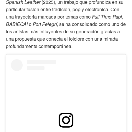
Spanish Leather
(2025), un trabajo que profundiza en su
particular fusión entre tradición, pop y electrónica. Con
una trayectoria marcada por temas como
Full Time Papi
,
BABIECA!
o
Port Pelegrí
, se ha consolidado como uno de
los artistas más influyentes de su generación gracias a
una propuesta que conecta el folclore con una mirada
profundamente contemporánea.