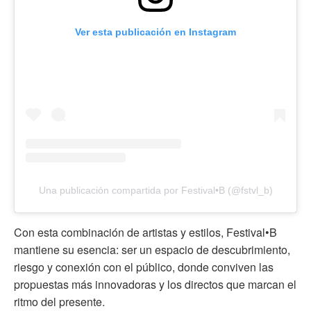
Ver esta publicación en Instagram
Una publicación compartida por Festival•B (@fstvl_b)
Con esta combinación de artistas y estilos, Festival•B
mantiene su esencia: ser un espacio de descubrimiento,
riesgo y conexión con el público, donde conviven las
propuestas más innovadoras y los directos que marcan el
ritmo del presente.