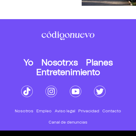
Yo
Nosotrxs
Planes
Entretenimiento
Nosotros
Empleo
Aviso legal
Privacidad
Contacto
Canal de denuncias