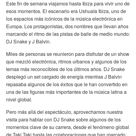
Este fin de semana viajamos hasta Ibiza para vivir uno de
esos momentos. El escenario era Ushuaïa Ibiza, uno de
los espacios más icónicos de la música electrónica en
Europa. Los protagonistas, dos nombres que llevan años
marcando el ritmo de las pistas de baile de medio mundo:
DJ Snake y J Balvin.
Miles de personas se reunieron para disfrutar de un show
que mezcló electrónica, ritmos urbanos y algunos de los
temas más reconocibles de los últimos años. DJ Snake
desplegó un set cargado de energía mientras J Balvin
repasaba algunos de los éxitos que le han convertido en
una de las figuras más importantes de la música latina a
nivel global.
Pero más allá del espectáculo, aprovechamos nuestra
visita para hablar con DJ Snake sobre algunos de los
momentos clave de su carrera, desde el fenómeno global
de Taki Taki hasta las colaboraciones que han marcado