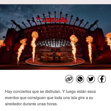
Hay conciertos que se disfrutan. Y luego están esos
eventos que consiguen que toda una isla gire a su
alrededor durante unas horas.