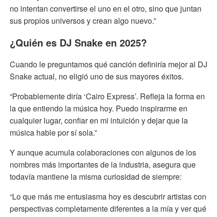
no intentan convertirse el uno en el otro, sino que juntan
sus propios universos y crean algo nuevo.”
¿Quién es DJ Snake en 2025?
Cuando le preguntamos qué canción definiría mejor al DJ
Snake actual, no eligió uno de sus mayores éxitos.
“Probablemente diría ‘Cairo Express’. Refleja la forma en
la que entiendo la música hoy. Puedo inspirarme en
cualquier lugar, confiar en mi intuición y dejar que la
música hable por sí sola.”
Y aunque acumula colaboraciones con algunos de los
nombres más importantes de la industria, asegura que
todavía mantiene la misma curiosidad de siempre:
“Lo que más me entusiasma hoy es descubrir artistas con
perspectivas completamente diferentes a la mía y ver qué