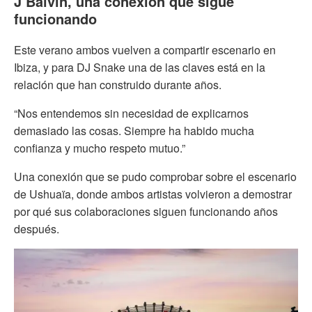
J Balvin, una conexión que sigue
funcionando
Este verano ambos vuelven a compartir escenario en
Ibiza, y para DJ Snake una de las claves está en la
relación que han construido durante años.
“Nos entendemos sin necesidad de explicarnos
demasiado las cosas. Siempre ha habido mucha
confianza y mucho respeto mutuo.”
Una conexión que se pudo comprobar sobre el escenario
de Ushuaïa, donde ambos artistas volvieron a demostrar
por qué sus colaboraciones siguen funcionando años
después.