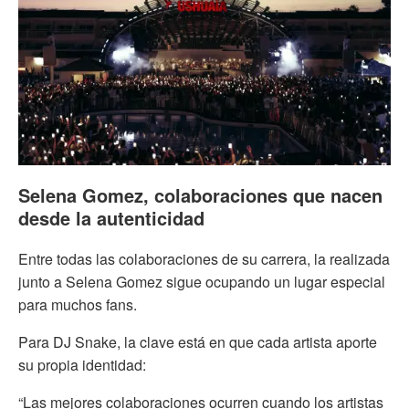
Selena Gomez, colaboraciones que nacen
desde la autenticidad
Entre todas las colaboraciones de su carrera, la realizada
junto a Selena Gomez sigue ocupando un lugar especial
para muchos fans.
Para DJ Snake, la clave está en que cada artista aporte
su propia identidad:
“Las mejores colaboraciones ocurren cuando los artistas