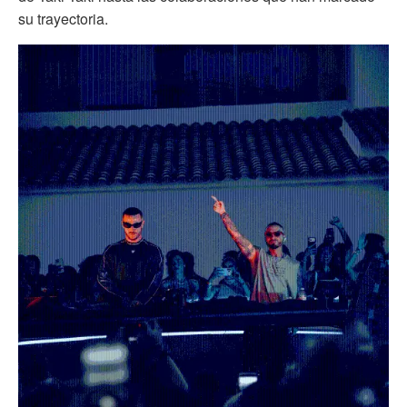
su trayectoria.