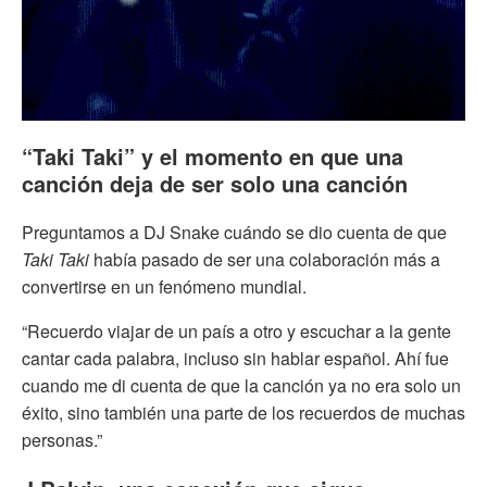
“Taki Taki” y el momento en que una
canción deja de ser solo una canción
Preguntamos a DJ Snake cuándo se dio cuenta de que
Taki Taki
había pasado de ser una colaboración más a
convertirse en un fenómeno mundial.
“Recuerdo viajar de un país a otro y escuchar a la gente
cantar cada palabra, incluso sin hablar español. Ahí fue
cuando me di cuenta de que la canción ya no era solo un
éxito, sino también una parte de los recuerdos de muchas
personas.”