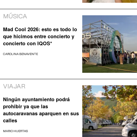
MÚSICA
Mad Cool 2026: esto es todo lo
que hicimos entre concierto y
concierto con IQOS*
CAROLINA BENAVENTE
VIAJAR
Ningún ayuntamiento podrá
prohibir ya que las
autocaravanas aparquen en sus
calles
MARIO HUERTAS