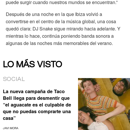
puede surgir cuando nuestros mundos se encuentran.”
Después de una noche en la que Ibiza volvió a
convertirse en el centro de la música global, una cosa
quedó clara: DJ Snake sigue mirando hacia adelante. Y
mientras lo hace, continúa poniendo banda sonora a
algunas de las noches más memorables del verano.
LO MÁS VISTO
SOCIAL
La nueva campaña de Taco
Bell llega para desmentir que
“el aguacate es el culpable de
que no puedas comprarte una
casa”
JAVI MORA