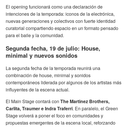
El opening funcionará como una declaración de
intenciones de la temporada: iconos de la electrónica,
nuevas generaciones y colectivos con fuerte identidad
curatorial compartiendo espacio en un formato pensado
para el baile y la comunidad.
Segunda fecha, 19 de julio: House,
minimal y nuevos sonidos
La segunda fecha de la temporada reunirá una
combinación de house, minimal y sonidos
contemporáneos liderada por algunos de los artistas más
influyentes de la escena actual.
El Main Stage contará con
The Martinez Brothers,
Carlita, Traumer e Indra Traferri
. En paralelo, el Green
Stage volverá a poner el foco en comunidades y
propuestas emergentes de la escena local, reforzando