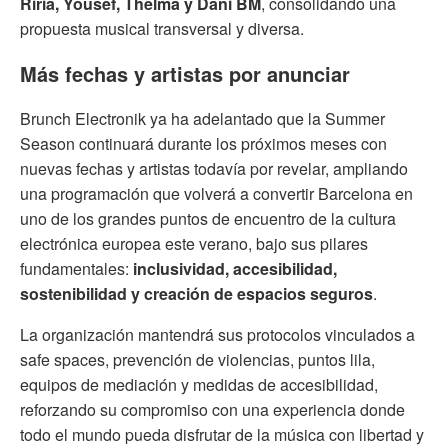
Riria, Yousef, Thelma y Dani BM
, consolidando una
propuesta musical transversal y diversa.
Más fechas y artistas por anunciar
Brunch Electronik ya ha adelantado que la Summer
Season continuará durante los próximos meses con
nuevas fechas y artistas todavía por revelar, ampliando
una programación que volverá a convertir Barcelona en
uno de los grandes puntos de encuentro de la cultura
electrónica europea este verano, bajo sus pilares
fundamentales:
inclusividad, accesibilidad,
sostenibilidad y creación de espacios seguros
.
La organización mantendrá sus protocolos vinculados a
safe spaces, prevención de violencias, puntos lila,
equipos de mediación y medidas de accesibilidad,
reforzando su compromiso con una experiencia donde
todo el mundo pueda disfrutar de la música con libertad y