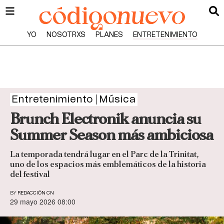
YO
NOSOTRXS
PLANES
ENTRETENIMIENTO
Entretenimiento
Música
Brunch Electronik anuncia su
Summer Season más ambiciosa
La temporada tendrá lugar en el Parc de la Trinitat,
uno de los espacios más emblemáticos de la historia
del festival
BY
REDACCIÓN CN
29 mayo 2026 08:00