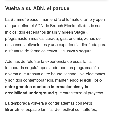
Vuelta a su ADN: el parque
La Summer Season mantendrá el formato diurno y open
air que define el ADN de Brunch Electronik desde sus
inicios: dos escenarios (
Main y Green Stage
),
programación musical curada, gastronomía, zonas de
descanso, activaciones y una experiencia diseñada para
disfrutarse de forma colectiva, inclusiva y segura.
Además de reforzar la experiencia de usuario, la
temporada seguirá apostando por una programación
diversa que transita entre house, techno, live electronics
y sonidos contemporáneos, manteniendo el
equilibrio
entre grandes nombres internacionales y la
credibilidad underground
que caracteriza al proyecto.
La temporada volverá a contar además con
Petit
Brunch
, el espacio familiar del festival con talleres,