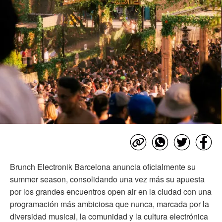
Brunch Electronik Barcelona anuncia oficialmente su
summer season, consolidando una vez más su apuesta
por los grandes encuentros open air en la ciudad con una
programación más ambiciosa que nunca, marcada por la
diversidad musical, la comunidad y la cultura electrónica