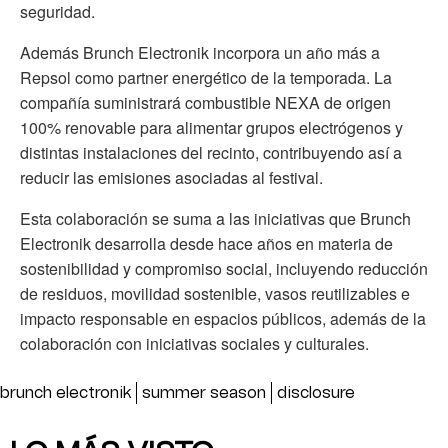
seguridad.
Además Brunch Electronik incorpora un año más a
Repsol como partner energético de la temporada. La
compañía suministrará combustible NEXA de origen
100% renovable para alimentar grupos electrógenos y
distintas instalaciones del recinto, contribuyendo así a
reducir las emisiones asociadas al festival.
Esta colaboración se suma a las iniciativas que Brunch
Electronik desarrolla desde hace años en materia de
sostenibilidad y compromiso social, incluyendo reducción
de residuos, movilidad sostenible, vasos reutilizables e
impacto responsable en espacios públicos, además de la
colaboración con iniciativas sociales y culturales.
brunch electronik
summer season
disclosure