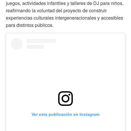
juegos, actividades infantiles y talleres de DJ para niños,
reafirmando la voluntad del proyecto de construir
experiencias culturales intergeneracionales y accesibles
para distintos públicos.
Ver esta publicación en Instagram