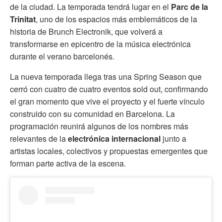
de la ciudad. La temporada tendrá lugar en el
Parc de la
Trinitat
, uno de los espacios más emblemáticos de la
historia de Brunch Electronik, que volverá a
transformarse en epicentro de la música electrónica
durante el verano barcelonés.
La nueva temporada llega tras una Spring Season que
cerró con cuatro de cuatro eventos sold out, confirmando
el gran momento que vive el proyecto y el fuerte vínculo
construido con su comunidad en Barcelona. La
programación reunirá algunos de los nombres más
relevantes de la
electrónica internacional
junto a
artistas locales, colectivos y propuestas emergentes que
forman parte activa de la escena.