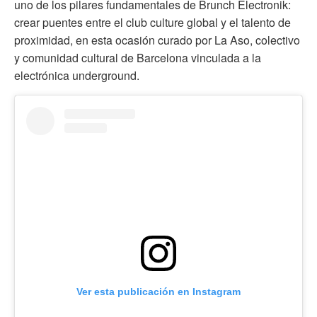
uno de los pilares fundamentales de Brunch Electronik:
crear puentes entre el club culture global y el talento de
proximidad, en esta ocasión curado por La Aso, colectivo
y comunidad cultural de Barcelona vinculada a la
electrónica underground.
Ver esta publicación en Instagram