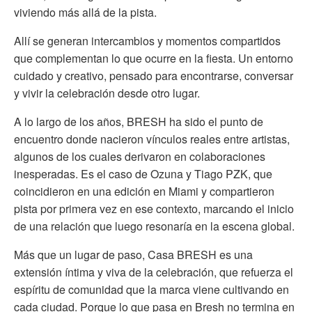
viviendo más allá de la pista.
Allí se generan intercambios y momentos compartidos
que complementan lo que ocurre en la fiesta. Un entorno
cuidado y creativo, pensado para encontrarse, conversar
y vivir la celebración desde otro lugar.
A lo largo de los años, BRESH ha sido el punto de
encuentro donde nacieron vínculos reales entre artistas,
algunos de los cuales derivaron en colaboraciones
inesperadas. Es el caso de Ozuna y Tiago PZK, que
coincidieron en una edición en Miami y compartieron
pista por primera vez en ese contexto, marcando el inicio
de una relación que luego resonaría en la escena global.
Más que un lugar de paso, Casa BRESH es una
extensión íntima y viva de la celebración, que refuerza el
espíritu de comunidad que la marca viene cultivando en
cada ciudad. Porque lo que pasa en Bresh no termina en