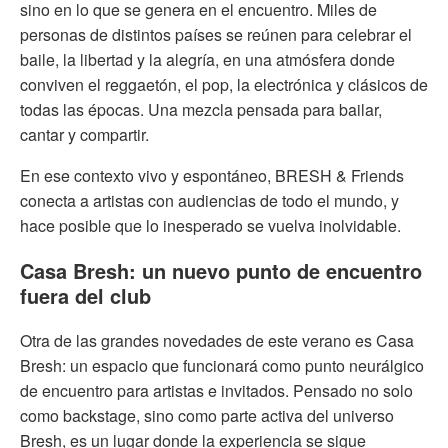
sino en lo que se genera en el encuentro. Miles de
personas de distintos países se reúnen para celebrar el
baile, la libertad y la alegría, en una atmósfera donde
conviven el reggaetón, el pop, la electrónica y clásicos de
todas las épocas. Una mezcla pensada para bailar,
cantar y compartir.
En ese contexto vivo y espontáneo, BRESH & Friends
conecta a artistas con audiencias de todo el mundo, y
hace posible que lo inesperado se vuelva inolvidable.
Casa Bresh: un nuevo punto de encuentro
fuera del club
Otra de las grandes novedades de este verano es Casa
Bresh: un espacio que funcionará como punto neurálgico
de encuentro para artistas e invitados. Pensado no solo
como backstage, sino como parte activa del universo
Bresh, es un lugar donde la experiencia se sigue