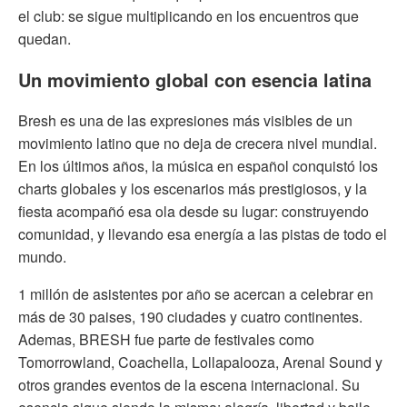
el club: se sigue multiplicando en los encuentros que
quedan.
Un movimiento global con esencia latina
Bresh es una de las expresiones más visibles de un
movimiento latino que no deja de crecera nivel mundial.
En los últimos años, la música en español conquistó los
charts globales y los escenarios más prestigiosos, y la
fiesta acompañó esa ola desde su lugar: construyendo
comunidad, y llevando esa energía a las pistas de todo el
mundo.
1 millón de asistentes por año se acercan a celebrar en
más de 30 paises, 190 ciudades y cuatro continentes.
Ademas, BRESH fue parte de festivales como
Tomorrowland, Coachella, Lollapalooza, Arenal Sound y
otros grandes eventos de la escena internacional. Su