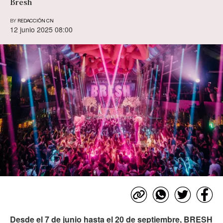
Bresh
BY
REDACCIÓN CN
12 junio 2025 08:00
Desde el 7 de junio hasta el 20 de septiembre, BRESH