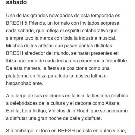
sábado
Una de las grandes novedades de esta temporada es
BRESH & Friends, un formato con invitados sorpresa
cada sábado, que refleja el espíritu colaborativo que
siempre tuvo la marca con toda la industria musical.
Muchos de los artistas que pasan por las distintas
BRESH alrededor del mundo, se harán presentes en
Ibiza haciendo de cada fecha una experiencia irrepetible.
De esta manera, la fiesta se posiciona como una
plataforma en Ibiza para toda la música latina e
hispanohablante.
A lo largo de sus ediciones en la isla, la fiesta ha recibido
a celebridades de la cultura y el deporte como Aitana,
Emilia, Lola Indigo, Vinicius Jr. o Rodri, que se acercaron
a disfrutar una gran noche de baile y disfrute.
Sin embargo, el foco en BRESH no está en quién viene,