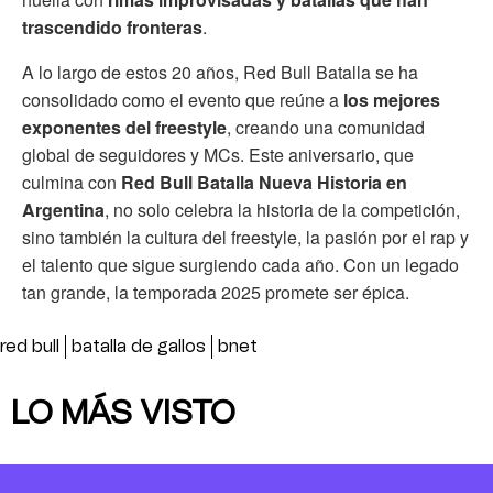
trascendido fronteras
.
A lo largo de estos 20 años, Red Bull Batalla se ha
consolidado como el evento que reúne a
los mejores
exponentes del freestyle
, creando una comunidad
global de seguidores y MCs. Este aniversario, que
culmina con
Red Bull Batalla Nueva Historia en
Argentina
, no solo celebra la historia de la competición,
sino también la cultura del freestyle, la pasión por el rap y
el talento que sigue surgiendo cada año. Con un legado
tan grande, la temporada 2025 promete ser épica.
red bull
batalla de gallos
bnet
LO MÁS VISTO