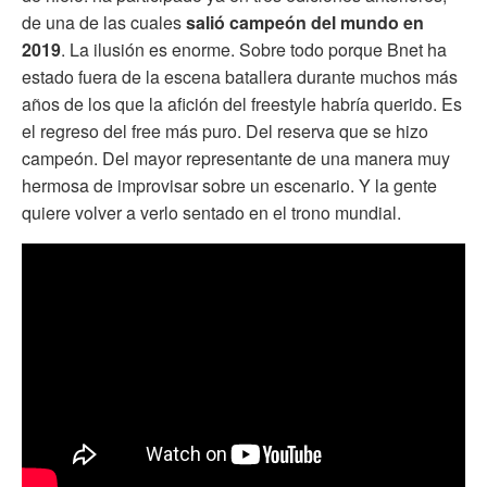
de una de las cuales
salió campeón del mundo en
2019
. La ilusión es enorme. Sobre todo porque Bnet ha
estado fuera de la escena batallera durante muchos más
años de los que la afición del freestyle habría querido. Es
el regreso del free más puro. Del reserva que se hizo
campeón. Del mayor representante de una manera muy
hermosa de improvisar sobre un escenario. Y la gente
quiere volver a verlo sentado en el trono mundial.