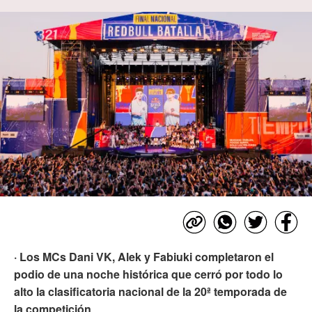
· Los MCs Dani VK, Alek y Fabiuki completaron el
podio de una noche histórica que cerró por todo lo
alto la clasificatoria nacional de la 20ª temporada de
la competición