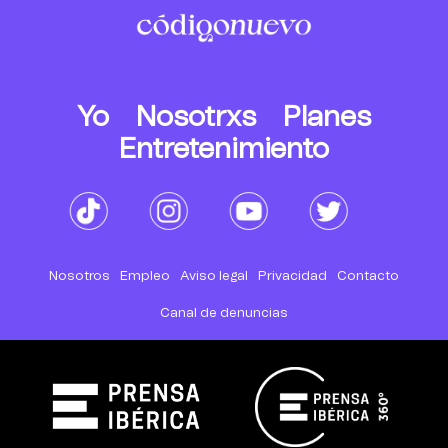
Yo
Nosotrxs
Planes
Entretenimiento
Nosotros
Empleo
Aviso legal
Privacidad
Contacto
Canal de denuncias