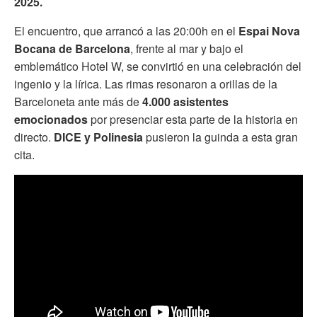
2025.
El encuentro, que arrancó a las 20:00h en el
Espai Nova
Bocana de Barcelona
, frente al mar y bajo el
emblemático Hotel W, se convirtió en una celebración del
ingenio y la lírica. Las rimas resonaron a orillas de la
Barceloneta ante más de
4.000 asistentes
emocionados
por presenciar esta parte de la historia en
directo.
DICE y Polinesia
pusieron la guinda a esta gran
cita.