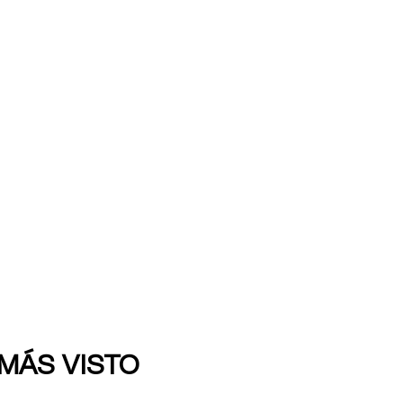
 MÁS VISTO