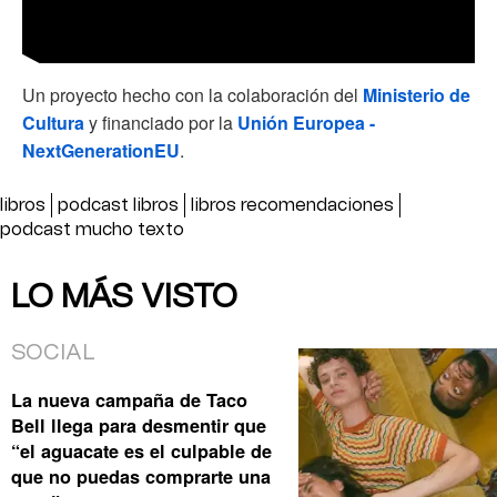
Un proyecto hecho con la colaboración del
Ministerio de
Cultura
y financiado por la
Unión Europea -
NextGenerationEU
.
libros
podcast libros
libros recomendaciones
podcast mucho texto
LO MÁS VISTO
SOCIAL
La nueva campaña de Taco
Bell llega para desmentir que
“el aguacate es el culpable de
que no puedas comprarte una