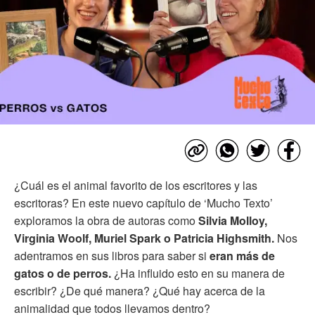
¿Cuál es el animal favorito de los escritores y las
escritoras? En este nuevo capítulo de ‘Mucho Texto’
exploramos la obra de autoras como
Silvia Molloy,
Virginia Woolf, Muriel Spark o Patricia Highsmith.
Nos
adentramos en sus libros para saber si
eran más de
gatos o de perros.
¿Ha influido esto en su manera de
escribir? ¿De qué manera? ¿Qué hay acerca de la
animalidad que todos llevamos dentro?