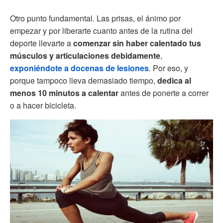
Otro punto fundamental. Las prisas, el ánimo por
empezar y por liberarte cuanto antes de la rutina del
deporte llevarte a
comenzar sin haber calentado tus
músculos y articulaciones debidamente
,
exponiéndote a docenas de lesiones
. Por eso, y
porque tampoco lleva demasiado tiempo,
dedica al
menos 10 minutos a calentar
antes de ponerte a correr
o a hacer bicicleta.