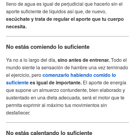
lleno de agua es igual de perjudicial que hacerlo sin el
aporte suficiente de líquidos así que, de nuevo,
escúchate y trata de regular el aporte que tu cuerpo
necesita.
No estás comiendo lo suficiente
Ya no a lo largo del día,
sino antes de entrenar.
Todo el
mundo siente la sensación de hambre una vez terminado
el ejercicio, pero
comenzarlo habiendo comido lo
suficiente
es igual de importante.
El aporte de energía
que supone un almuerzo contundente, bien elaborado y
sustentado en una dieta adecuada, será el motor que te
permita exprimir al máximo tus movimientos sin
desfallecer.
No estás calentando lo suficiente