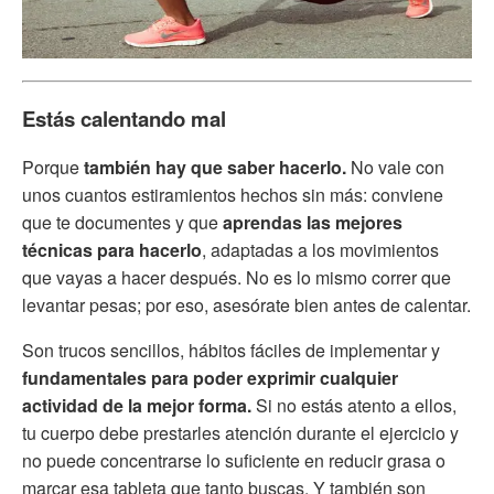
Estás calentando mal
Porque
también hay que saber hacerlo.
No vale con
unos cuantos estiramientos hechos sin más: conviene
que te documentes y que
aprendas las mejores
técnicas para hacerlo
, adaptadas a los movimientos
que vayas a hacer después. No es lo mismo correr que
levantar pesas; por eso, asesórate bien antes de calentar.
Son trucos sencillos, hábitos fáciles de implementar y
fundamentales para poder exprimir cualquier
actividad de la mejor forma.
Si no estás atento a ellos,
tu cuerpo debe prestarles atención durante el ejercicio y
no puede concentrarse lo suficiente en reducir grasa o
marcar esa tableta que tanto buscas. Y también son