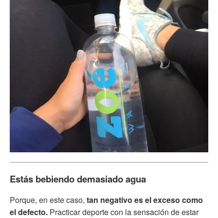
Estás bebiendo demasiado agua
Porque, en este caso,
tan negativo es el exceso como
el defecto.
Practicar deporte con la sensación de estar