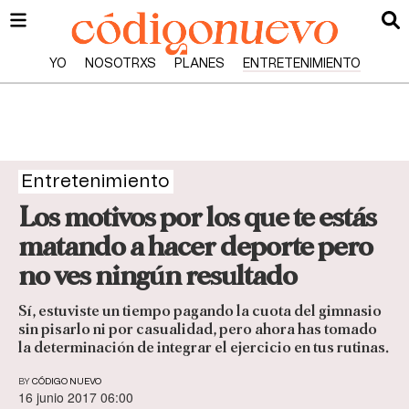
YO
NOSOTRXS
PLANES
ENTRETENIMIENTO
Entretenimiento
Los motivos por los que te estás
matando a hacer deporte pero
no ves ningún resultado
Sí, estuviste un tiempo pagando la cuota del gimnasio
sin pisarlo ni por casualidad, pero ahora has tomado
la determinación de integrar el ejercicio en tus rutinas.
BY
CÓDIGO NUEVO
16 junio 2017 06:00