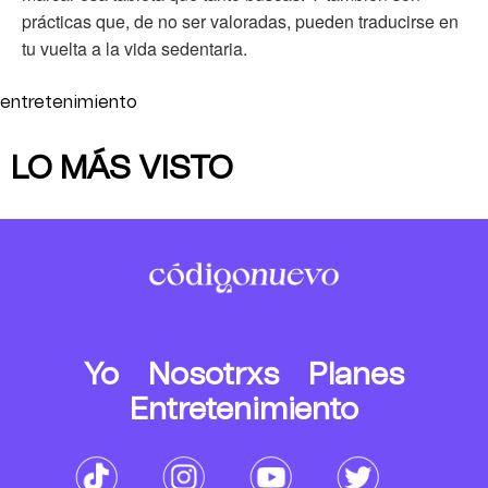
prácticas que, de no ser valoradas, pueden traducirse en
tu vuelta a la vida sedentaria.
entretenimiento
LO MÁS VISTO
Yo
Nosotrxs
Planes
Entretenimiento