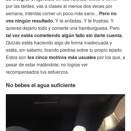
por las tardes, vas a clases al menos dos veces por
semana, intentas comer un poco más sano...
Pero no
ves ningún resultado.
Y te enfadas. Y te frustras. Y
quieres dejarlo todo y comerte una hamburguesa. Pero
tal vez estés cometiendo algún fallo sin darte cuenta.
Quizás estés haciendo algo de forma inadecuada y
estés, sin saberlo, tirando piedras sobre tu propio tejado.
Estos son
los cinco motivos más usuales
por los que, a
pesar de estar matándote, no logras ver
recompensados tus esfuerzos.
No bebes el agua suficiente