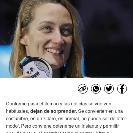
Conforme pasa el tiempo y las noticias se vuelven
habituales,
dejan de sorprender.
Se convierten en una
costumbre, en un 'Claro, es normal, no puede ser de otro
modo'. Pero conviene detenerse un instante y permitir