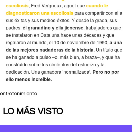
escoliosis
, Fred Vergnoux, aquel que
cuando le
diagnosticaron una escoliosis
para compartir con ella
sus éxitos y sus medios-éxitos. Y desde la grada, sus
padres:
él granadino y ella jienense
, trabajadores que
se instalaron en Cataluña hace unas décadas y que
regalaron al mundo, el 10 de noviembre de 1990,
a una
de las mejores nadadoras de la historia.
Un título que
se ha ganado a pulso –o, más bien, a braza–, y que ha
construido sobre los cimientos del esfuerzo y la
dedicación. Una ganadora 'normalizada'.
Pero no por
ello menos increíble.
entretenimiento
LO MÁS VISTO