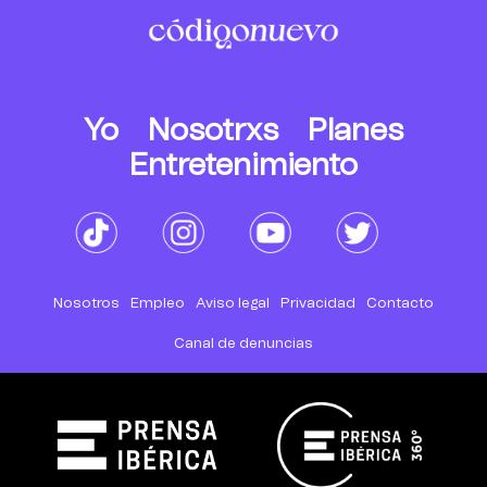
Yo
Nosotrxs
Planes
Entretenimiento
Nosotros
Empleo
Aviso legal
Privacidad
Contacto
Canal de denuncias