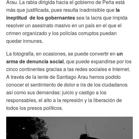
Arau. La rabia dirigida hacia el gobierno de Peña está
más que justificada, pues resulta inadmisible que
la
ineptitud de los gobernantes
sea la lacra que impida
resolver un asesinato masivo en un país en el que el
crimen organizado y los policías corruptos puedan
quedar inmunes.
La fotografía, en ocasiones, se puede convertir en
un
arma de denuncia social
, que puede expandirse por los
cinco continentes gracias a las redes sociales e Internet.
A través de la lente de Santiago Arau hemos podido
conocer el sentimiento de dolor e ira de los ciudadanos
así como sus demandas: juicio y castigo a los
responsables, el alto a la represión y la liberación de
todos los presos políticos.