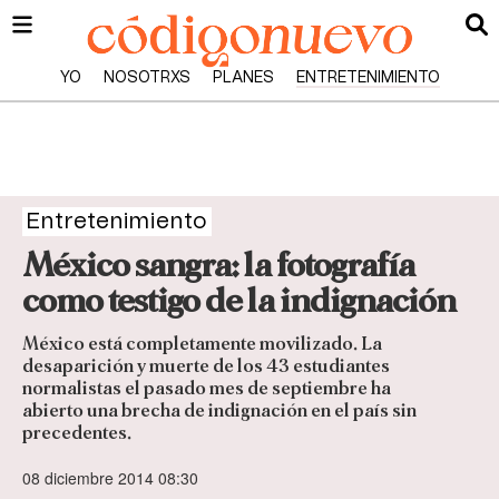
YO
NOSOTRXS
PLANES
ENTRETENIMIENTO
Entretenimiento
México sangra: la fotografía
como testigo de la indignación
México está completamente movilizado. La
desaparición y muerte de los 43 estudiantes
normalistas el pasado mes de septiembre ha
abierto una brecha de indignación en el país sin
precedentes.
08 diciembre 2014 08:30