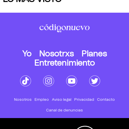
Yo
Nosotrxs
Planes
Entretenimiento
Nosotros
Empleo
Aviso legal
Privacidad
Contacto
Canal de denuncias