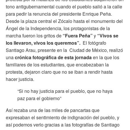
tono antigubernamental cuando el pueblo salió a la calle
para pedir la renuncia del presidente Enrique Peña.
Desde la plaza central el Zócalo hasta el monumento del
Ángel de la Independencia, los protagonistas de la
marcha fueron los gritos de
“Fuera Peña”
y
“Vivos se
los llevaron, vivos los queremos”.
El fotógrafo
Santiago Arau, presente en la Ciudad de México, realizó
una
crónica fotográfica de esta jornada
en la que los
familiares de los estudiantes, que encabezaban la
protesta, dejaron claro que no se iban a rendir hasta
hacer justicia.
“Si no hay justicia para el pueblo, que no haya
paz para el gobierno”
Así rezaba una de las miles de pancartas que
expresaban el sentimiento de indignación del pueblo, y
así podemos verlo gracias a las fotografías de Santiago