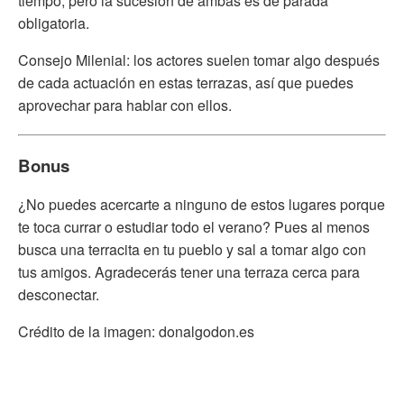
tiempo, pero la sucesión de ambas es de parada
obligatoria.
Consejo Milenial: los actores suelen tomar algo después
de cada actuación en estas terrazas, así que puedes
aprovechar para hablar con ellos.
Bonus
¿No puedes acercarte a ninguno de estos lugares porque
te toca currar o estudiar todo el verano? Pues al menos
busca una terracita en tu pueblo y sal a tomar algo con
tus amigos. Agradecerás tener una terraza cerca para
desconectar.
Crédito de la imagen: donalgodon.es