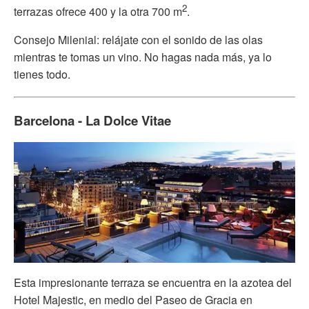
2
terrazas ofrece 400 y la otra 700 m
.
Consejo Milenial: relájate con el sonido de las olas
mientras te tomas un vino. No hagas nada más, ya lo
tienes todo.
Barcelona - La Dolce Vitae
Esta impresionante terraza se encuentra en la azotea del
Hotel Majestic, en medio del Paseo de Gracia en