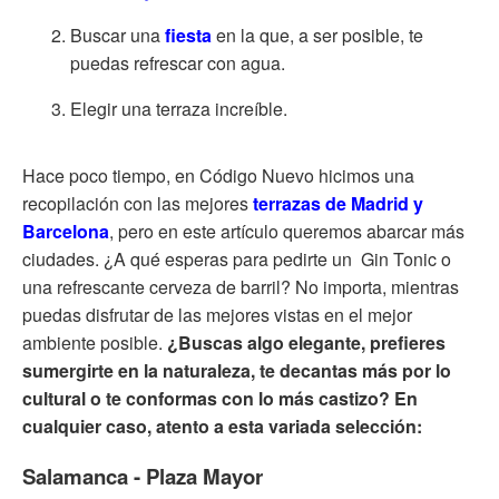
Buscar una
fiesta
en la que, a ser posible, te
puedas refrescar con agua.
Elegir una terraza increíble.
Hace poco tiempo, en Código Nuevo hicimos una
recopilación con las mejores
terrazas de Madrid y
Barcelona
, pero en este artículo queremos abarcar más
ciudades. ¿A qué esperas para pedirte un Gin Tonic o
una refrescante cerveza de barril? No importa, mientras
puedas disfrutar de las mejores vistas en el mejor
ambiente posible.
¿Buscas algo elegante, prefieres
sumergirte en la naturaleza, te decantas más por lo
cultural o te conformas con lo más castizo? En
cualquier caso, atento a esta variada selección:
Salamanca - Plaza Mayor