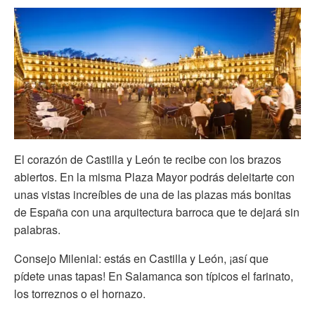
El corazón de Castilla y León te recibe con los brazos
abiertos. En la misma Plaza Mayor podrás deleitarte con
unas vistas increíbles de una de las plazas más bonitas
de España con una arquitectura barroca que te dejará sin
palabras.
Consejo Milenial: estás en Castilla y León, ¡así que
pídete unas tapas! En Salamanca son típicos el farinato,
los torreznos o el hornazo.