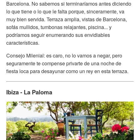
Barcelona. No sabemos si terminaríamos antes diciendo
lo que tiene o lo que le falta porque, sinceramente, va
muy bien servida. Terraza amplia, vistas de Barcelona,
sofás mullidos, tumbonas relajantes, piscina... y
podríamos seguir enumerando sus envidiables
características.
Consejo Milenial: es caro, no lo vamos a negar, pero
seguramente te compense privarte de una noche de
fiesta loca para desayunar como un rey en esta terraza.
Ibiza - La Paloma