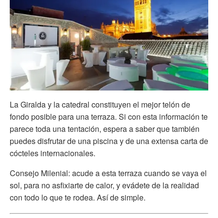
La Giralda y la catedral constituyen el mejor telón de
fondo posible para una terraza. Si con esta información te
parece toda una tentación, espera a saber que también
puedes disfrutar de una piscina y de una extensa carta de
cócteles internacionales.
Consejo Milenial: acude a esta terraza cuando se vaya el
sol, para no asfixiarte de calor, y evádete de la realidad
con todo lo que te rodea. Así de simple.