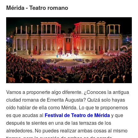
Mérida - Teatro romano
Vamos a proponerte algo diferente. ¿Conoces la antigua
ciudad romana de Emerita Augusta? Quizá solo hayas
oído hablar de ella como Mérida. Lo que te proponemos
es que acudas al
Festival de Teatro de Mérida
y que
después te sientes en una de las terrazas de los
alrededores. No puedes realizar ambas cosas al mismo