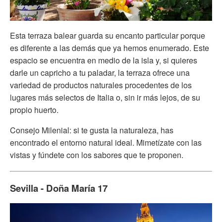
Esta terraza balear guarda su encanto particular porque
es diferente a las demás que ya hemos enumerado. Este
espacio se encuentra en medio de la isla y, si quieres
darle un capricho a tu paladar, la terraza ofrece una
variedad de productos naturales procedentes de los
lugares más selectos de Italia o, sin ir más lejos, de su
propio huerto.
Consejo Milenial: si te gusta la naturaleza, has
encontrado el entorno natural ideal. Mimetízate con las
vistas y fúndete con los sabores que te proponen.
Sevilla - Doña María 17