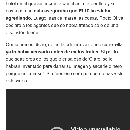
hotel en el que se encontraban el astro argentino y su
novia porque
esta aseguraba que El 10 la estaba
agrediendo.
Luego, tras calmarse las cosas, Rocío Oliva
declaró a los agentes que se había tratado solo de una
discusión fuerte.
Como hemos dicho, no es la primera vez que ocurre:
ella
ya lo había acusado antes de
malos tratos
. Si por lo
que seas eres de los que piensa eso de“Claro, se lo
habrán inventado para dañar su imagen y sacarle dinero
porque es famoso”. Si crees eso será porque no has visto
este vídeo.