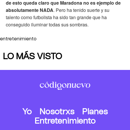
de esto queda claro que Maradona no es ejemplo de
absolutamente NADA
. Pero ha tenido suerte y su
talento como futbolista ha sido tan grande que ha
conseguido iluminar todas sus sombras.
entretenimiento
LO MÁS VISTO
Yo
Nosotrxs
Planes
Entretenimiento