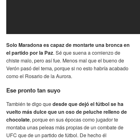
Solo Maradona es capaz de montarte una bronca en
el partido por la Paz
. Sé que suena a comienzo de
chiste malo, pero así fue. Menos mal que el bueno de
Verón pasó del tema, porque si no esto habría acabado
como el Rosario de la Aurora.
Ese pronto tan suyo
También te digo que
desde que dejó el fútbol se ha
vuelto más dulce que un oso de peluche relleno de
chocolate
, porque en sus épocas como jugador te
montaba unas peleas más propias de un combate de
UFC que de un partido de fútbol. De hecho él