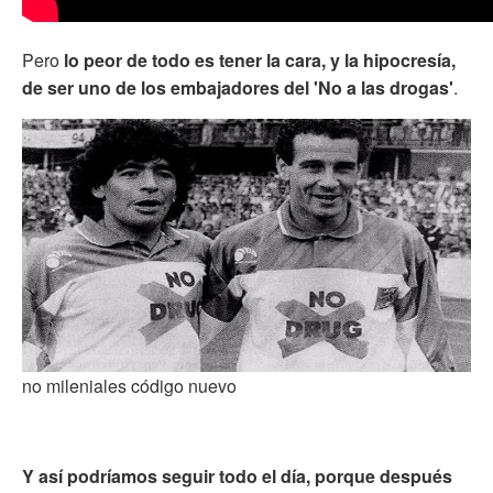
Pero
lo peor de todo es tener la cara, y la hipocresía,
de ser uno de los embajadores del 'No a las drogas'
.
no mileniales código nuevo
Y así podríamos seguir todo el día, porque después