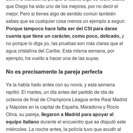
que Diego ha sido uno de los mejores, por no decir el
mejor. Pero si tienes algo de sentido común también
sabes que es cualquier cosa menos un ejemplo a seguir.
Porque tampoco hace falta ser del CSI para darse
cuenta que tiene un carácter, como poco, delicado,
y
no porque lo diga yo, las pruebas son más claras que el
agua cristalina del Caribe. Esta misma semana, por
ejemplo, ha vuelto a hacer una de las suyas.
No es precisamente la pareja perfecta
Ya la había liado antes con su novia, y esta semana
repitió. El martes, un día antes del partido de ida de
octavos de final de Champions League entre Real Madrid
y Nápoles en la capital de España, Maradona y Rocío
Oliva, su pareja,
llegaron a Madrid para apoyar al
equipo italiano
durante el encuentro que se disputó este
miércoles. La noche antes, la policía tuvo que acudir al