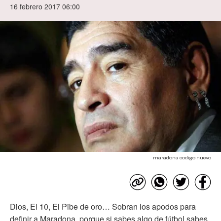
16 febrero 2017 06:00
maradona codigo nuevo
Dios, El 10, El Pibe de oro… Sobran los apodos para
definir a Maradona, porque si sabes algo de fútbol sabes