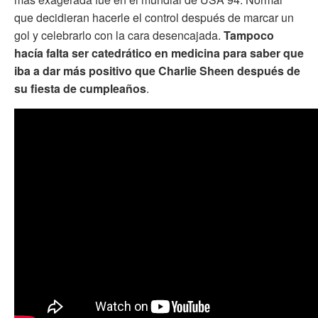
que decidieran hacerle el control después de marcar un
gol y celebrarlo con la cara desencajada.
Tampoco
hacía falta ser catedrático en medicina para saber que
iba a dar más positivo que Charlie Sheen después de
su fiesta de cumpleaños
.