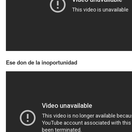
Ese don de la inoportunidad