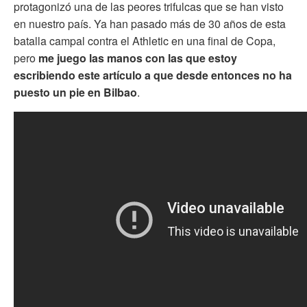
protagonizó una de las peores trifulcas que se han visto
en nuestro país. Ya han pasado más de 30 años de esta
batalla campal contra el Athletic en una final de Copa,
pero
me juego las manos con las que estoy
escribiendo este artículo a que desde entonces no ha
puesto un pie en Bilbao
.