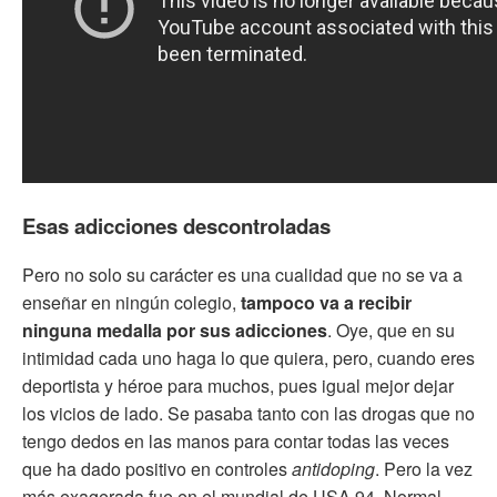
Esas adicciones descontroladas
Pero no solo su carácter es una cualidad que no se va a
enseñar en ningún colegio,
tampoco va a recibir
ninguna medalla por sus adicciones
. Oye, que en su
intimidad cada uno haga lo que quiera, pero, cuando eres
deportista y héroe para muchos, pues igual mejor dejar
los vicios de lado. Se pasaba tanto con las drogas que no
tengo dedos en las manos para contar todas las veces
que ha dado positivo en controles
antidoping
. Pero la vez
más exagerada fue en el mundial de USA 94. Normal