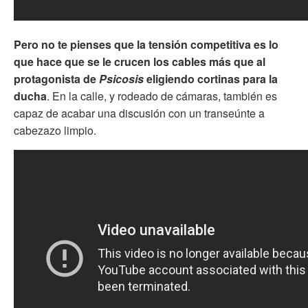
Pero no te pienses que la tensión competitiva es lo
que hace que se le crucen los cables más que al
protagonista de
Psicosis
eligiendo cortinas para la
ducha
. En la calle, y rodeado de cámaras, también es
capaz de acabar una discusión con un transeúnte a
cabezazo limpio.