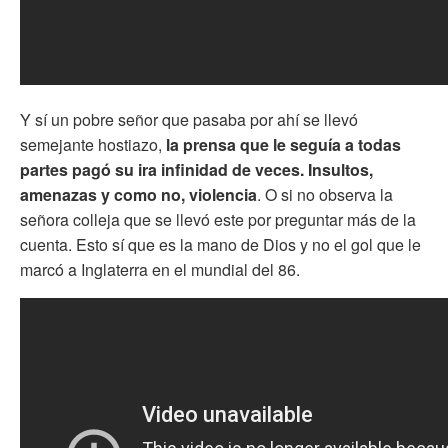
Y sí un pobre señor que pasaba por ahí se llevó
semejante hostiazo,
la prensa que le seguía a todas
partes pagó su ira infinidad de veces. Insultos,
amenazas y como no, violencia
. O si no observa la
señora colleja que se llevó este por preguntar más de la
cuenta. Esto sí que es la mano de Dios y no el gol que le
marcó a Inglaterra en el mundial del 86.