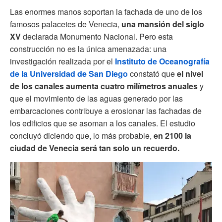
Las enormes manos soportan la fachada de uno de los
famosos palacetes de Venecia,
una mansión del siglo
XV
declarada Monumento Nacional. Pero esta
construcción no es la única amenazada: una
investigación realizada por el
Instituto de Oceanografía
de la Universidad de San Diego
constató que
el nivel
de los canales aumenta cuatro milímetros anuales
y
que el movimiento de las aguas generado por las
embarcaciones contribuye a erosionar las fachadas de
los edificios que se asoman a los canales. El estudio
concluyó diciendo que, lo más probable,
en 2100 la
ciudad de Venecia será tan solo un recuerdo.