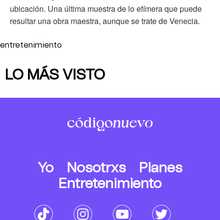
ubicación. Una última muestra de lo efímera que puede
resultar una obra maestra, aunque se trate de Venecia.
entretenimiento
LO MÁS VISTO
Yo
Nosotrxs
Planes
Entretenimiento