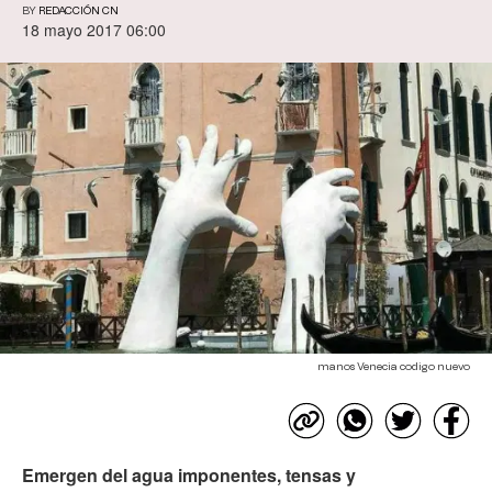
BY
REDACCIÓN CN
18 mayo 2017 06:00
manos Venecia codigo nuevo
Emergen del agua imponentes, tensas y