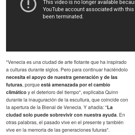
"Venecia es una ciudad de arte flotante que ha inspirado
a culturas durante siglos. Pero para continuar haciéndolo
necesita el apoyo de nuestra generación y de las
futuras
, porque
está amenazada por el cambio
climático
y el deterioro del tiempo", explicaba Quinn
durante la inauguración de la escultura, que coincide con
la apertura de la Bienal de Venecia. Y añadía: "
La
ciudad solo puede sobrevivir con nuestra
ayuda
. En
otras palabras, el pasado vive en el presente y también
vive en la memoria de las generaciones futuras".