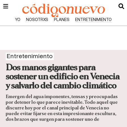
YO
NOSOTRXS
PLANES
ENTRETENIMIENTO
Entretenimiento
Dos manos gigantes para
sostener un edificio en Venecia
y salvarlo del cambio climático
Emergen del agua imponentes, tensas y preocupadas
por detener lo que parece inevitable. Todo aquel que
discurre hoy por el canal principal de Venecia no
puede evitar fijarse en esta impresionante escultura,
dos brazos que surgen para sostener uno de