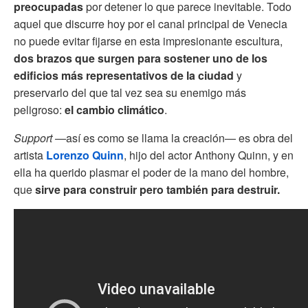
preocupadas
por detener lo que parece inevitable. Todo
aquel que discurre hoy por el canal principal de Venecia
no puede evitar fijarse en esta impresionante escultura,
dos brazos que surgen para sostener uno de los
edificios más representativos de la ciudad
y
preservarlo del que tal vez sea su enemigo más
peligroso:
el cambio climático
.
Support —
así es como se llama la creación— es obra del
artista
Lorenzo Quinn
, hijo del actor Anthony Quinn, y en
ella ha querido plasmar el poder de la mano del hombre,
que
sirve para construir pero también para destruir.