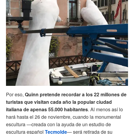
Por eso,
Quinn pretende recordar a los 22 millones de
turistas que visitan cada año la popular ciudad
italiana de apenas 55.000 habitantes
. Al menos así lo
hará hasta el 26 de noviembre, cuando la monumental
escultura —creada con la ayuda de un estudio de
escultura español
Tecmolde
— será retirada de su