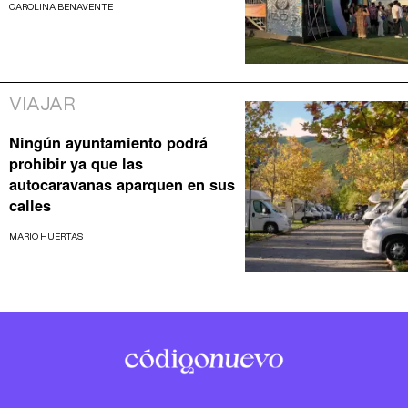
CAROLINA BENAVENTE
VIAJAR
Ningún ayuntamiento podrá
prohibir ya que las
autocaravanas aparquen en sus
calles
MARIO HUERTAS