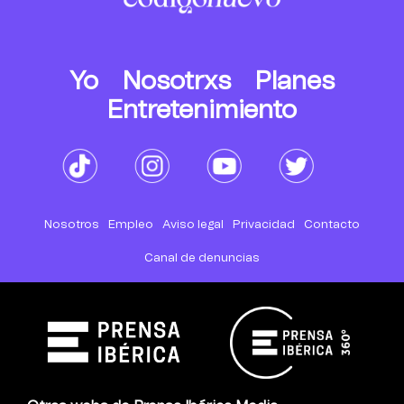
Yo
Nosotrxs
Planes
Entretenimiento
Nosotros
Empleo
Aviso legal
Privacidad
Contacto
Canal de denuncias