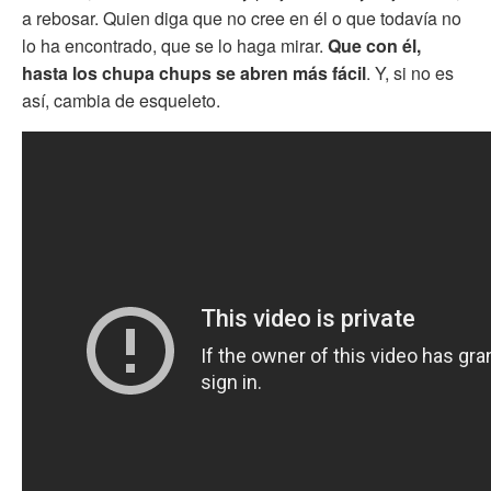
a rebosar. Quien diga que no cree en él o que todavía no
lo ha encontrado, que se lo haga mirar.
Que con él,
hasta los chupa chups se abren más fácil
. Y, si no es
así, cambia de esqueleto.