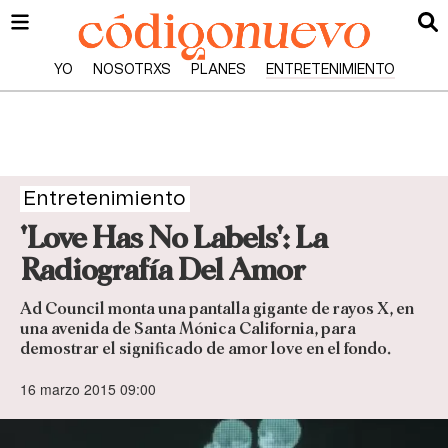
YO
NOSOTRXS
PLANES
ENTRETENIMIENTO
Entretenimiento
'Love Has No Labels': La
Radiografía Del Amor
Ad Council monta una pantalla gigante de rayos X, en
una avenida de Santa Mónica California, para
demostrar el significado de amor love en el fondo.
16 marzo 2015 09:00