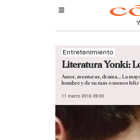
Entretenimiento
Literatura Yonki: 
Amor, aventuras, drama… La mayorí
hombre y de su más o menos feliz 
11 marzo 2016 09:00