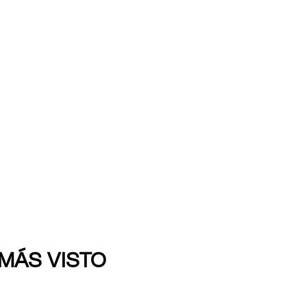
 MÁS VISTO