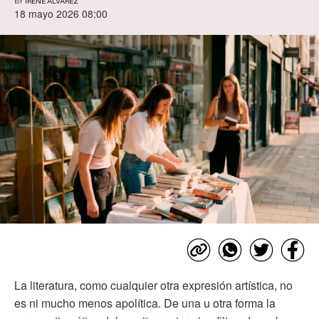
BY
IRENE ÁLVAREZ
18 mayo 2026 08:00
La literatura, como cualquier otra expresión artística, no
es ni mucho menos apolítica. De una u otra forma la