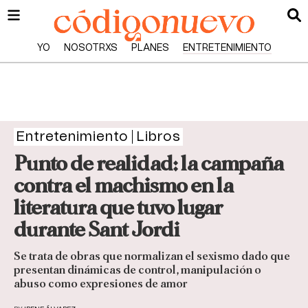
YO
NOSOTRXS
PLANES
ENTRETENIMIENTO
Entretenimiento
Libros
Punto de realidad: la campaña
contra el machismo en la
literatura que tuvo lugar
durante Sant Jordi
Se trata de obras que normalizan el sexismo dado que
presentan dinámicas de control, manipulación o
abuso como expresiones de amor