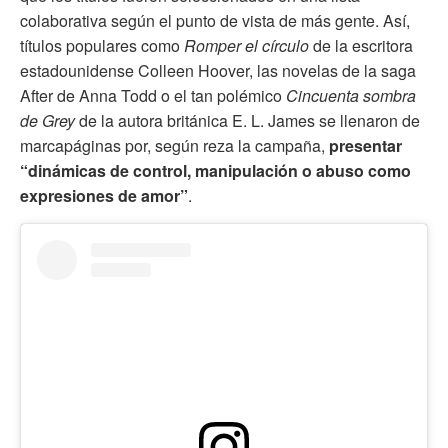
colaborativa según el punto de vista de más gente. Así,
títulos populares como
Romper el círculo
de la escritora
estadounidense Colleen Hoover,
las novelas de la saga
After de Anna Todd o el tan polémico
Cincuenta sombra
de Grey
de la autora británica E. L. James se llenaron de
marcapáginas por, según reza la campaña,
presentar
“dinámicas de control, manipulación o abuso como
expresiones de amor”
.