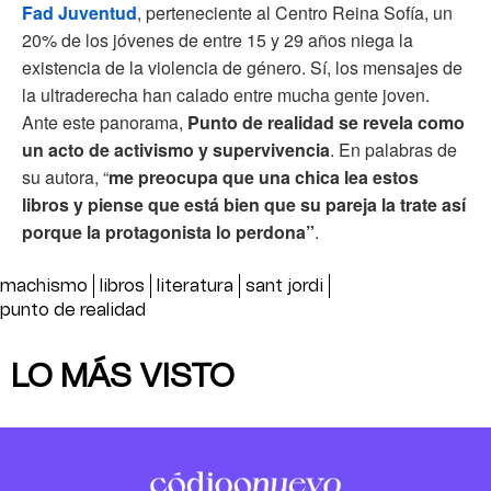
Fad Juventud
, perteneciente al Centro Reina Sofía, un
20% de los jóvenes de entre 15 y 29 años niega la
existencia de la violencia de género. Sí, los mensajes de
la ultraderecha han calado entre mucha gente joven.
Ante este panorama,
Punto de realidad se revela como
un acto de activismo y supervivencia
. En palabras de
su autora, “
me preocupa que una chica lea estos
libros y piense que está bien que su pareja la trate así
porque la protagonista lo perdona”
.
machismo
libros
literatura
sant jordi
punto de realidad
LO MÁS VISTO