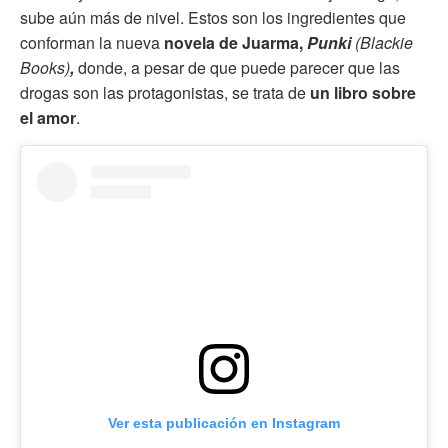
sube aún más de nivel. Estos son los ingredientes que
conforman la nueva
novela de Juarma,
Punki
(Blackie
Books)
,
donde, a pesar de que puede parecer que las
drogas son las protagonistas, se trata de
un libro sobre
el amor
.
Ver esta publicación en Instagram