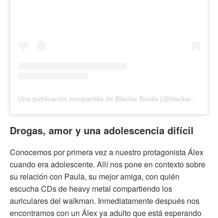
Una publicación compartida de Blackie Books (@blackiebooks)
Drogas, amor y una adolescencia difícil
Conocemos por primera vez a nuestro protagonista Álex
cuando era adolescente. Allí nos pone en contexto sobre
su relación con Paula, su mejor amiga, con quién
escucha CDs de heavy metal compartiendo los
auriculares del walkman. Inmediatamente después nos
encontramos con un Álex ya adulto que está esperando