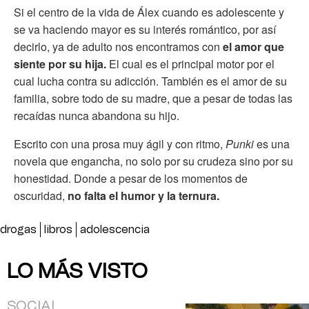
Si el centro de la vida de Álex cuando es adolescente y
se va haciendo mayor es su interés romántico, por así
decirlo, ya de adulto nos encontramos con
el amor que
siente por su hija.
El cual es el principal motor por el
cual lucha contra su adicción. También es el amor de su
familia, sobre todo de su madre, que a pesar de todas las
recaídas nunca abandona su hijo.
Escrito con una prosa muy ágil y con ritmo,
Punki
es una
novela que engancha, no solo por su crudeza sino por su
honestidad. Donde a pesar de los momentos de
oscuridad,
no falta el humor y la ternura.
drogas
libros
adolescencia
LO MÁS VISTO
SOCIAL