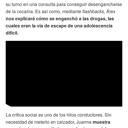
su turno en una consulta para conseguir desengancharse
de la cocaína. Es así como, mediante
flashbacks,
Álex
nos explicará cómo se enganchó a las drogas, las
cuales eran la vía de escape de una adolescencia
difícil.
La crítica social es uno de los hilos conductores. Sin
necesidad de meterlo en calzador, Juarma
muestra