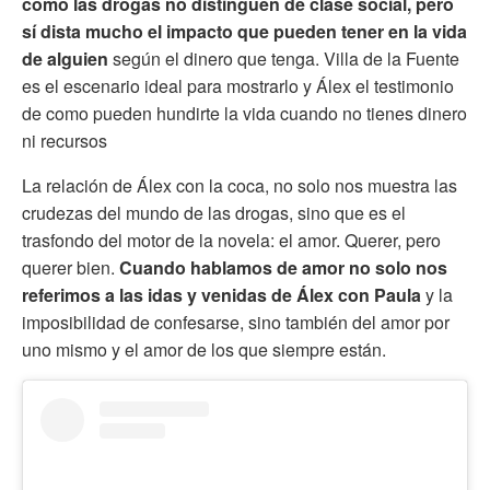
como las drogas no distinguen de clase social, pero
sí dista mucho el impacto que pueden tener en la vida
de alguien
según el dinero que tenga. Villa de la Fuente
es el escenario ideal para mostrarlo y Álex el testimonio
de como pueden hundirte la vida cuando no tienes dinero
ni recursos
La relación de Álex con la coca, no solo nos muestra las
crudezas del mundo de las drogas, sino que es el
trasfondo del motor de la novela: el amor. Querer, pero
querer bien.
Cuando hablamos de amor no solo nos
referimos a las idas y venidas de Álex con Paula
y la
imposibilidad de confesarse, sino también del amor por
uno mismo y el amor de los que siempre están.