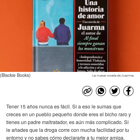
(Blackie Books)
La nueva novela de Juarma
Tener 15 años nunca es fácil. Si a eso le sumas que
creces en un pueblo pequeño donde eres el bicho raro y
tienes un padre maltratador, es aún más complicado. Si
le añades que la droga corre con mucha facilidad por tu
entorno y no sabes cómo declararte a tu mejor amiga,