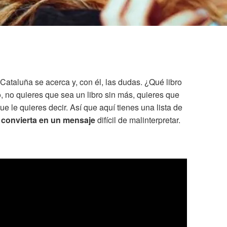
 Cataluña
se acerca y, con él, las dudas. ¿Qué libro
, no quieres que sea un libro sin más, quieres que
ue le quieres decir. Así que aquí tienes una lista de
e convierta en un mensaje
difícil de malinterpretar.