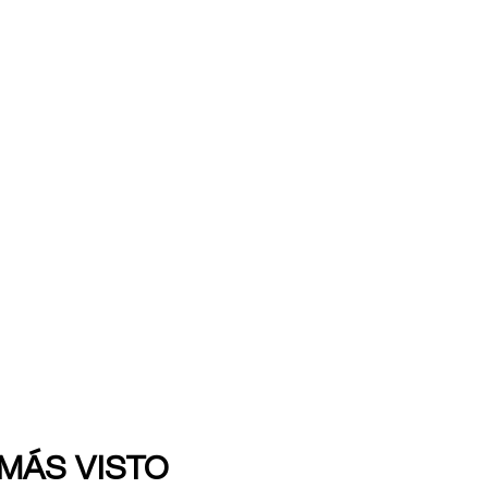
 MÁS VISTO