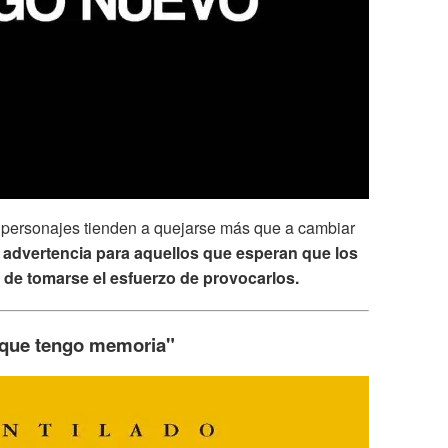
s personajes tienden a quejarse más que a cambiar
advertencia para aquellos que esperan que los
 de tomarse el esfuerzo de provocarlos.
 que tengo memoria"