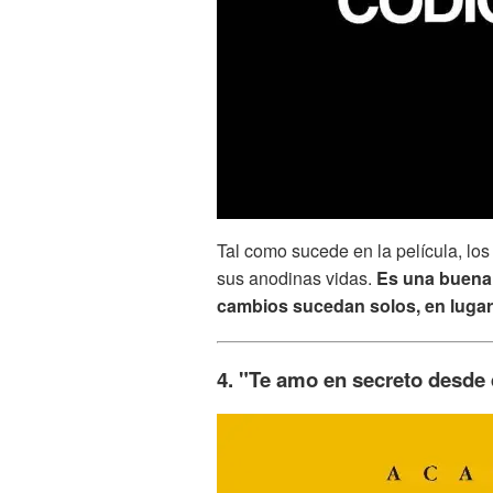
Tal como sucede en la película, lo
sus anodinas vidas.
Es una buena 
cambios sucedan solos, en lugar
4. "Te amo en secreto desde