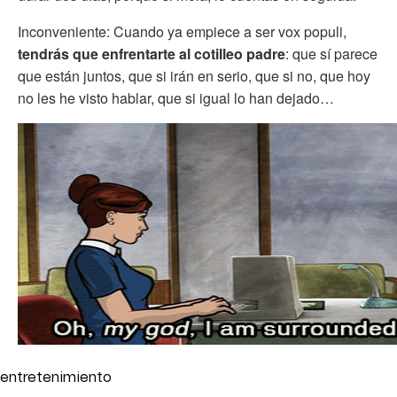
Inconveniente: Cuando ya empiece a ser vox populi,
tendrás que enfrentarte al cotilleo padre
: que sí parece
que están juntos, que si irán en serio, que si no, que hoy
no les he visto hablar, que si igual lo han dejado…
entretenimiento