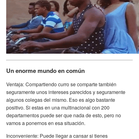
Un enorme mundo en común
Ventaja: Compartiendo curro se comparte también
seguramente unos intereses parecidos y seguramente
algunos colegas del mismo. Eso es algo bastante
positivo. Si estas en una multinacional con 200
departamentos puede ser que nada de esto, pero no
vamos a ponernos en esa situación.
Inconveniente: Puede llegar a cansar si tienes