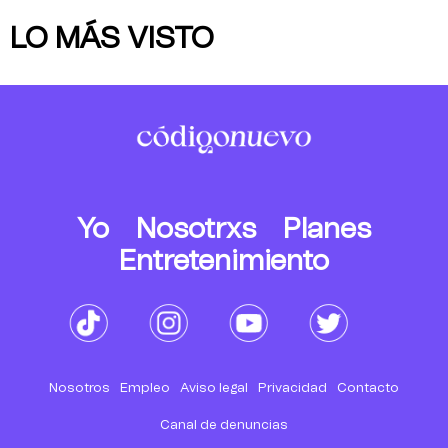
LO MÁS VISTO
Yo
Nosotrxs
Planes
Entretenimiento
Nosotros
Empleo
Aviso legal
Privacidad
Contacto
Canal de denuncias