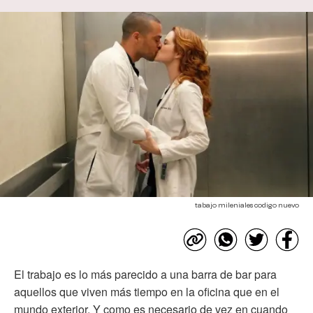
tabajo mileniales codigo nuevo
El trabajo es lo más parecido a una barra de bar para
aquellos que viven más tiempo en la oficina que en el
mundo exterior. Y como es necesario de vez en cuando