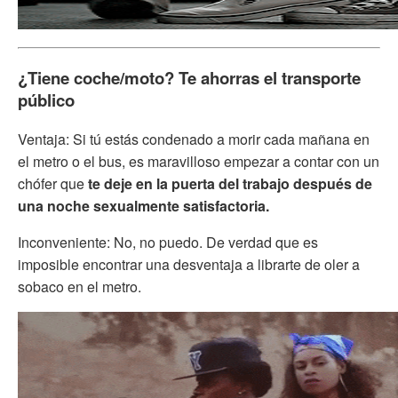
¿Tiene coche/moto? Te ahorras el transporte
público
Ventaja: Si tú estás condenado a morir cada mañana en
el metro o el bus, es maravilloso empezar a contar con un
chófer que
te deje en la puerta del trabajo después de
una noche sexualmente satisfactoria.
Inconveniente: No, no puedo. De verdad que es
imposible encontrar una desventaja a librarte de oler a
sobaco en el metro.