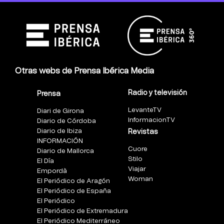
Otras webs de Prensa Ibérica Media
Radio y televisión
Prensa
LevanteTV
Diari de Girona
InformacionTV
Diario de Córdoba
Diario de Ibiza
Revistas
INFORMACIÓN
Cuore
Diario de Mallorca
Stilo
El Día
Viajar
Empordà
Woman
El Periódico de Aragón
El Periódico de España
El Periódico
El Periódico de Extremadura
El Periódico Mediterráneo