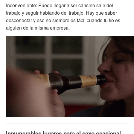
Inconveniente: Puede llegar a ser cansino salir del
trabajo y seguir hablando del trabajo. Hay que saber
desconectar y eso no siempre es fácil cuando tu lío es
alguien de la misma empresa.
Innumerables lugares para el sexo ocasional