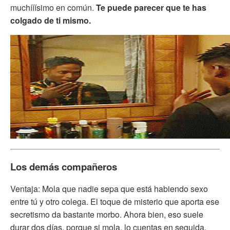
muchííísimo en común.
Te puede parecer que te has
colgado de ti mismo.
Los demás compañeros
Ventaja: Mola que nadie sepa que está habiendo sexo
entre tú y otro colega. El toque de misterio que aporta ese
secretismo da bastante morbo. Ahora bien, eso suele
durar dos días, porque si mola, lo cuentas en seguida.