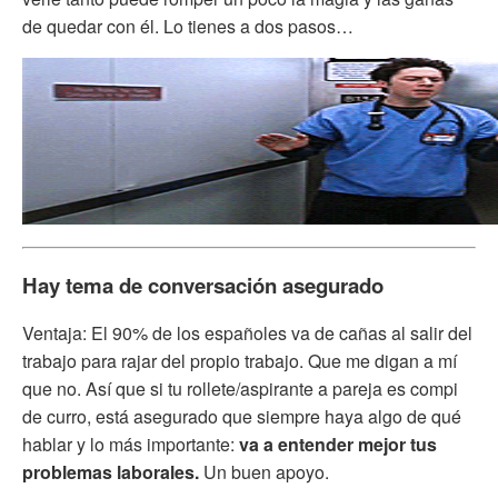
de quedar con él. Lo tienes a dos pasos…
Hay tema de conversación asegurado
Ventaja: El 90% de los españoles va de cañas al salir del
trabajo para rajar del propio trabajo. Que me digan a mí
que no. Así que si tu rollete/aspirante a pareja es compi
de curro, está asegurado que siempre haya algo de qué
hablar y lo más importante:
va a entender mejor tus
problemas laborales.
Un buen apoyo.