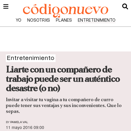
YO
NOSOTRXS
PLANES
ENTRETENIMIENTO
Entretenimiento
Liarte con un compañero de
trabajo puede ser un auténtico
desastre (o no)
Invitar a visitar tu vagina a tu compañero de curro
puede tener sus ventajas y sus inconvenientes. Que lo
sepas.
BY
PAMELA VAL
11 mayo 2016 09:00