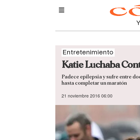
Entretenimiento
Katie Luchaba Cont
Padece epilepsia y sufre entre doc
hasta completar un maratón
21 noviembre 2016 06:00