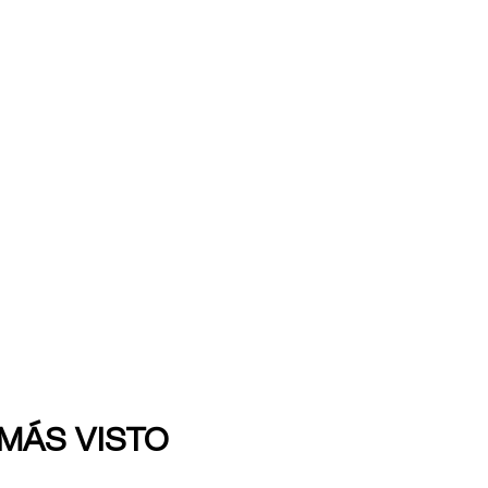
 MÁS VISTO