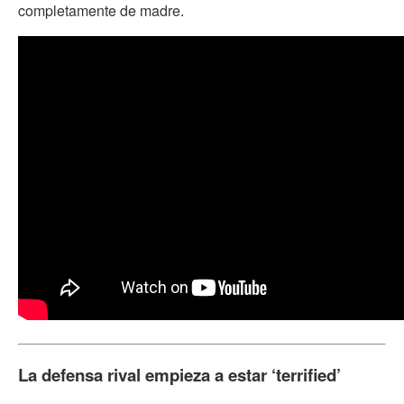
completamente de madre.
La defensa rival empieza a estar ‘terrified’