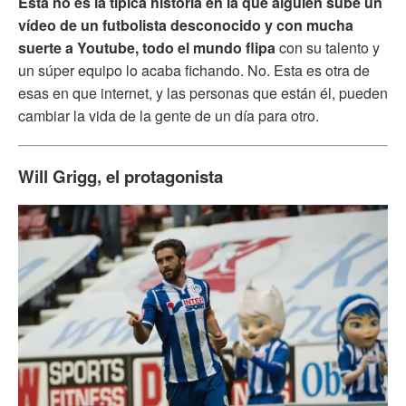
Esta no es la típica historia en la que alguien sube un
vídeo de un futbolista desconocido y con mucha
suerte a Youtube, todo el mundo flipa
con su talento y
un súper equipo lo acaba fichando. No. Esta es otra de
esas en que internet, y las personas que están él, pueden
cambiar la vida de la gente de un día para otro.
Will Grigg, el protagonista