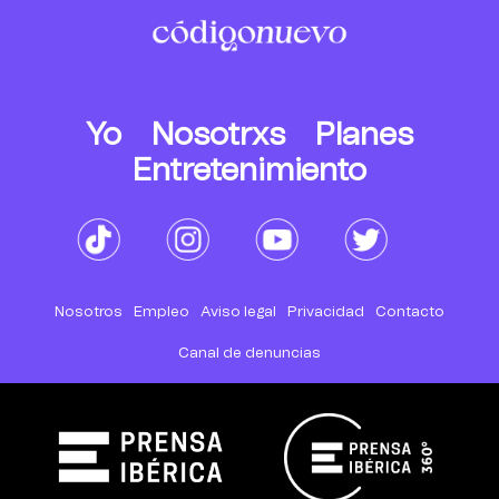
Yo
Nosotrxs
Planes
Entretenimiento
Nosotros
Empleo
Aviso legal
Privacidad
Contacto
Canal de denuncias