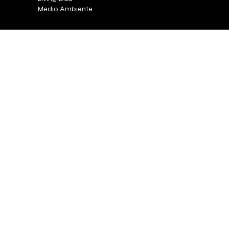
Medio Ambiente