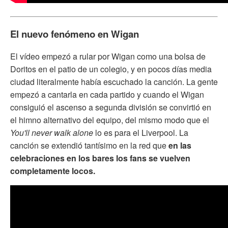
El nuevo fenómeno en Wigan
El vídeo empezó a rular por Wigan como una bolsa de
Doritos en el patio de un colegio, y en pocos días media
ciudad literalmente había escuchado la canción. La gente
empezó a cantarla en cada partido y cuando el Wigan
consiguió el ascenso a segunda división se convirtió en
el himno alternativo del equipo, del mismo modo que el
You'll never walk alone
lo es para el Liverpool. La
canción se extendió tantísimo en la red que
en las
celebraciones en los bares los fans se vuelven
completamente locos.