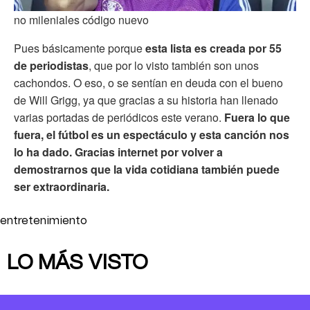
no mileniales código nuevo
Pues básicamente porque
esta lista es creada por 55
de periodistas
, que por lo visto también son unos
cachondos. O eso, o se sentían en deuda con el bueno
de Will Grigg, ya que gracias a su historia han llenado
varias portadas de periódicos este verano.
Fuera lo que
fuera, el fútbol es un espectáculo y esta canción nos
lo ha dado. Gracias internet por volver a
demostrarnos que la vida cotidiana también puede
ser extraordinaria.
entretenimiento
LO MÁS VISTO