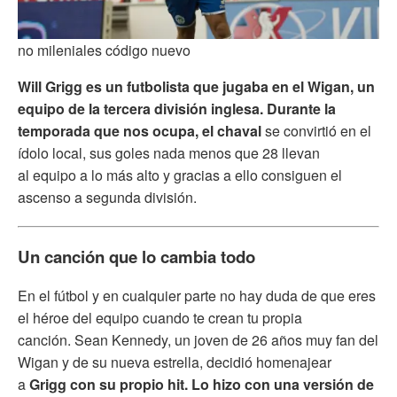
no mileniales código nuevo
Will Grigg es un futbolista que jugaba en el Wigan, un
equipo de la tercera división inglesa. Durante la
temporada que nos ocupa, el chaval
se convirtió en el
ídolo local, sus goles nada menos que 28 llevan
al equipo a lo más alto y gracias a ello consiguen el
ascenso a segunda división.
Un canción que lo cambia todo
En el fútbol y en cualquier parte no hay duda de que eres
el héroe del equipo cuando te crean tu propia
canción. Sean Kennedy, un joven de 26 años muy fan del
Wigan y de su nueva estrella, decidió homenajear
a
Grigg con su propio hit. Lo hizo con una versión de