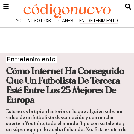
YO
NOSOTRXS
PLANES
ENTRETENIMIENTO
Entretenimiento
Cómo Internet Ha Conseguido
Que Un Futbolista De Tercera
Esté Entre Los 25 Mejores De
Europa
Esta no es la típica historia en la que alguien sube un
vídeo de un futbolista desconocido y con mucha
suerte a Youtube, todo el mundo flipa con su talento y
un súper equipo lo acaba fichando. No. Esta es otra de