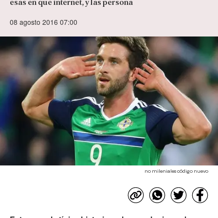
esas en que internet, y las persona
08 agosto 2016 07:00
no mileniales código nuevo