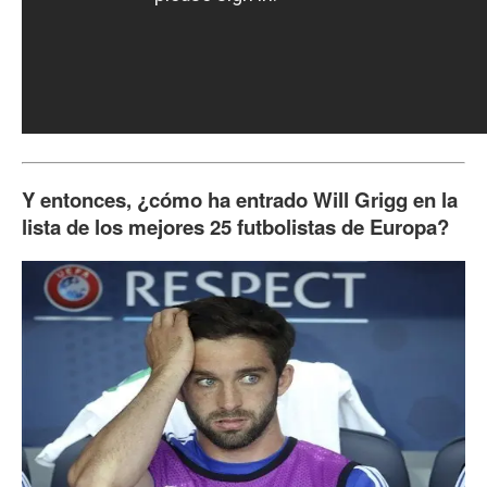
Y entonces, ¿cómo ha entrado Will Grigg en la
lista de los mejores 25 futbolistas de Europa?