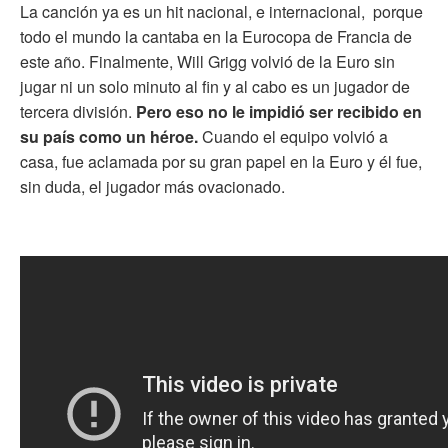
La canción ya es un hit nacional, e internacional, porque
todo el mundo la cantaba en la Eurocopa de Francia de
este año. Finalmente, Will Grigg volvió de la Euro sin
jugar ni un solo minuto al fin y al cabo es un jugador de
tercera división.
Pero eso no le impidió ser recibido en
su país como un héroe.
Cuando el equipo volvió a
casa, fue aclamada por su gran papel en la Euro y él fue,
sin duda, el jugador más ovacionado.