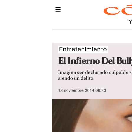
Entretenimiento
El Infierno Del Bul
Imagina ser declarado culpable si
siendo un delito.
13 noviembre 2014 08:30