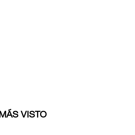
 MÁS VISTO