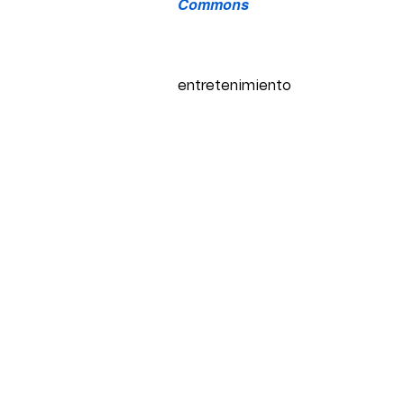
Commons
entretenimiento