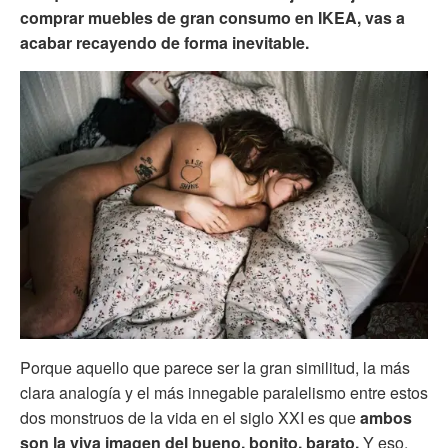
comprar muebles de gran consumo en IKEA, vas a
acabar recayendo de forma inevitable.
Porque aquello que parece ser la gran similitud, la más
clara analogía y el más innegable paralelismo entre estos
dos monstruos de la vida en el siglo XXI es que
ambos
son la viva imagen del bueno, bonito, barato.
Y eso,