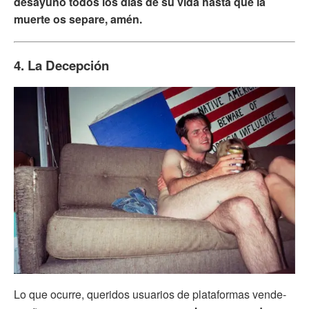
desayuno todos los días de su vida hasta que la
muerte os separe, amén.
4. La Decepción
Lo que ocurre, queridos usuarios de plataformas vende-