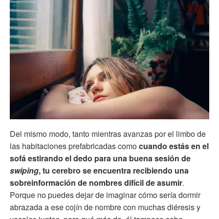
Del mismo modo, tanto mientras avanzas por el limbo de
las habitaciones prefabricadas como
cuando estás en el
sofá estirando el dedo para una buena sesión de
swiping
, tu cerebro se encuentra recibiendo una
sobreinformación de nombres difícil de asumir
.
Porque no puedes dejar de imaginar cómo sería dormir
abrazada a ese cojín de nombre con muchas diéresis y