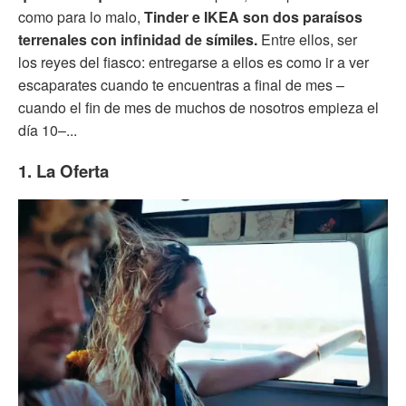
como para lo malo,
Tinder e IKEA son dos paraísos
terrenales con infinidad de símiles.
Entre ellos, ser
los reyes del fiasco: entregarse a ellos es como ir a ver
escaparates cuando te encuentras a final de mes –
cuando el fin de mes de muchos de nosotros empieza el
día 10–...
1. La Oferta