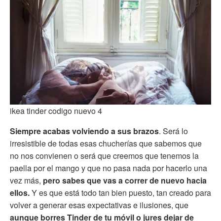
ikea tinder codigo nuevo 4
Siempre acabas volviendo a sus brazos
. Será lo
irresistible de todas esas chucherías que sabemos que
no nos convienen o será que creemos que tenemos la
paella por el mango y que no pasa nada por hacerlo una
vez más,
pero sabes que vas a correr de nuevo hacia
ellos.
Y es que está todo tan bien puesto, tan creado para
volver a generar esas expectativas e ilusiones, que
aunque borres Tinder de tu móvil o jures dejar de