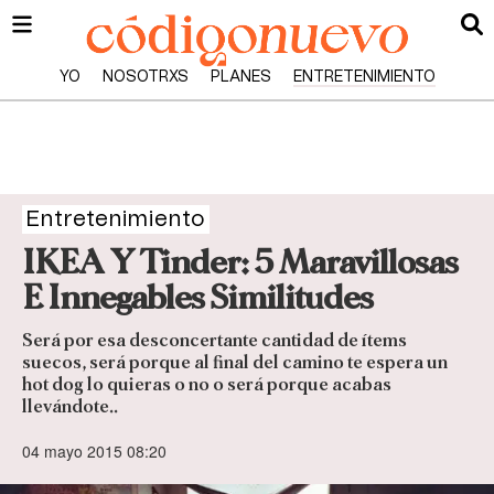
YO
NOSOTRXS
PLANES
ENTRETENIMIENTO
Entretenimiento
IKEA Y Tinder: 5 Maravillosas
E Innegables Similitudes
Será por esa desconcertante cantidad de ítems
suecos, será porque al final del camino te espera un
hot dog lo quieras o no o será porque acabas
llevándote..
04 mayo 2015 08:20