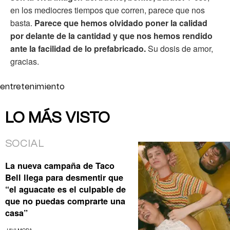
en los mediocres tiempos que corren, parece que nos
basta.
Parece que hemos olvidado poner la calidad
por delante de la cantidad y que nos hemos rendido
ante la facilidad de lo prefabricado.
Su dosis de amor,
gracias.
entretenimiento
LO MÁS VISTO
SOCIAL
La nueva campaña de Taco
Bell llega para desmentir que
“el aguacate es el culpable de
que no puedas comprarte una
casa”