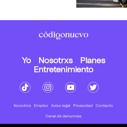
Yo
Nosotrxs
Planes
Entretenimiento
Nosotros
Empleo
Aviso legal
Privacidad
Contacto
Canal de denuncias