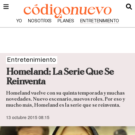
YO
NOSOTRXS
PLANES
ENTRETENIMIENTO
Entretenimiento
Homeland: La Serie Que Se
Reinventa
Homeland vuelve con su quinta temporada y muchas
novedades. Nuevo escenario, nuevos roles. Por eso y
mucho más, Homeland es la serie que se reinventa.
13 octubre 2015 08:15