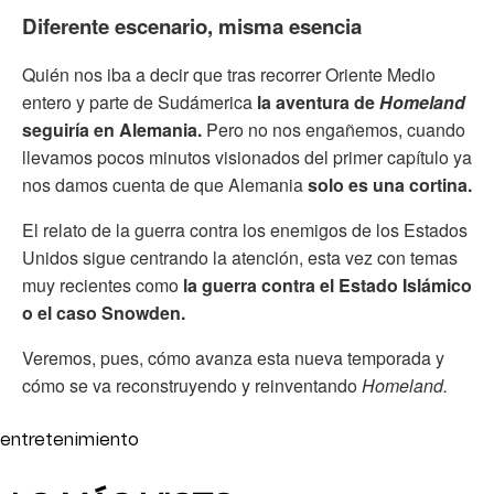
Diferente escenario, misma esencia
Quién nos iba a decir que tras recorrer Oriente Medio
entero y parte de Sudámerica
la aventura de
Homeland
seguiría en Alemania.
Pero no nos engañemos, cuando
llevamos pocos minutos visionados del primer capítulo ya
nos damos cuenta de que Alemania
solo es una cortina.
El relato de la guerra contra los enemigos de los Estados
Unidos sigue centrando la atención, esta vez con temas
muy recientes como
la guerra contra el Estado Islámico
o el caso Snowden.
Veremos, pues, cómo avanza esta nueva temporada y
cómo se va reconstruyendo y reinventando
Homeland.
entretenimiento