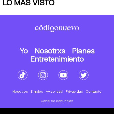
LO MÁS VISTO
Yo
Nosotrxs
Planes
Entretenimiento
Nosotros
Empleo
Aviso legal
Privacidad
Contacto
Canal de denuncias