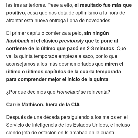
las tres anteriores. Pese a ello,
el resultado fue más que
positivo,
cosa que nos dota de optimismo a la hora de
afrontar esta nueva entrega llena de novedades.
El primer capítulo comienza a pelo,
sin ningún
flashback
ni el clásico
previously
que te pone al
corriente de lo último que pasó en 2-3 minutos
. Qué
va, la quinta temporada empieza a saco, por lo que
aconsejamos a los más desmemoriados que
miren el
último o últimos capítulos de la cuarta temporada
para comprender mejor el inicio de la quinta
.
¿Por qué decimos que
Homeland
se reinventa?
Carrie Mathison, fuera de la CIA
Después de una década persiguiendo a los malos en el
Servicio de Inteligencia de los Estados Unidos, e incluso
siendo jefa de estación en Islamabad en la cuarta