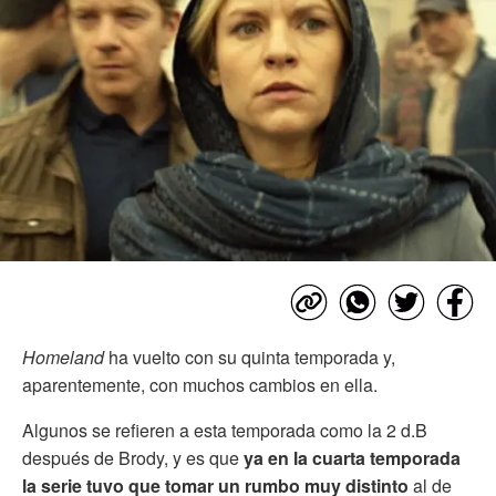
Homeland
ha vuelto con su quinta temporada y,
aparentemente, con muchos cambios en ella.
Algunos se refieren a esta temporada como la 2 d.B
después de Brody, y es que
ya en la cuarta temporada
la serie tuvo que tomar un rumbo muy distinto
al de