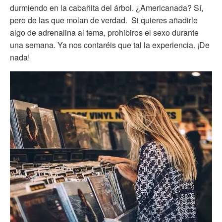
durmiendo en la cabañita del árbol. ¿Americanada? Sí,
pero de las que molan de verdad. Si quieres añadirle
algo de adrenalina al tema, prohibiros el sexo durante
una semana. Ya nos contaréis que tal la experiencia. ¡De
nada!