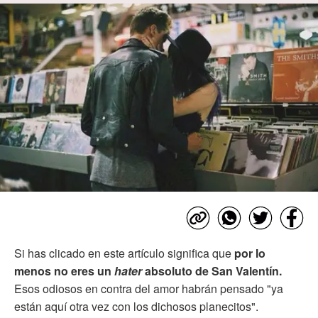
Si has clicado en este artículo significa que
por lo
menos no eres un
hater
absoluto de San Valentín.
Esos odiosos en contra del amor habrán pensado "ya
están aquí otra vez con los dichosos planecitos".