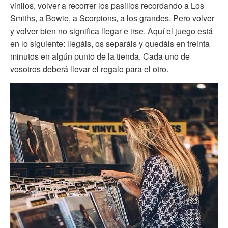
vinilos, volver a recorrer los pasillos recordando a Los
Smiths, a Bowie, a Scorpions, a los grandes. Pero volver
y volver bien no significa llegar e irse. Aquí el juego está
en lo siguiente: llegáis, os separáis y quedáis en treinta
minutos en algún punto de la tienda. Cada uno de
vosotros deberá llevar el regalo para el otro.