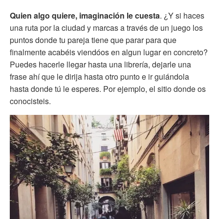
Quien algo quiere, imaginación le cuesta
. ¿Y si haces
una ruta por la ciudad y marcas a través de un juego los
puntos donde tu pareja tiene que parar para que
finalmente acabéis viendóos en algun lugar en concreto?
Puedes hacerle llegar hasta una librería, dejarle una
frase ahí que le dirija hasta otro punto e ir guiándola
hasta donde tú le esperes. Por ejemplo, el sitio donde os
conocisteis.