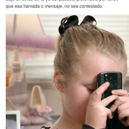
que esa llamada o mensaje, no sea contestado.