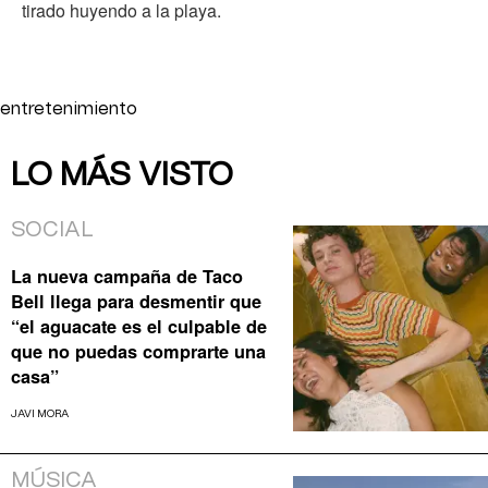
tirado huyendo a la playa.
entretenimiento
LO MÁS VISTO
SOCIAL
La nueva campaña de Taco
Bell llega para desmentir que
“el aguacate es el culpable de
que no puedas comprarte una
casa”
JAVI MORA
MÚSICA