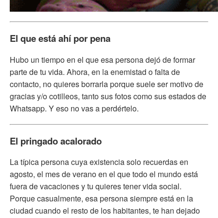
El que está ahí por pena
Hubo un tiempo en el que esa persona dejó de formar
parte de tu vida. Ahora, en la enemistad o falta de
contacto, no quieres borrarla porque suele ser motivo de
gracias y/o cotilleos, tanto sus fotos como sus estados de
Whatsapp. Y eso no vas a perdértelo.
El pringado acalorado
La típica persona cuya existencia solo recuerdas en
agosto, el mes de verano en el que todo el mundo está
fuera de vacaciones y tu quieres tener vida social.
Porque casualmente, esa persona siempre está en la
ciudad cuando el resto de los habitantes, te han dejado