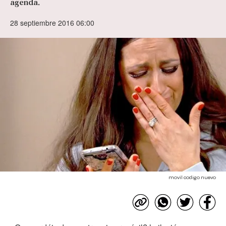
agenda.
28 septiembre 2016 06:00
movil codigo nuevo