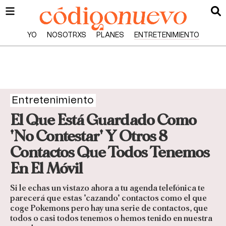
YO
NOSOTRXS
PLANES
ENTRETENIMIENTO
Entretenimiento
El Que Está Guardado Como
'No Contestar' Y Otros 8
Contactos Que Todos Tenemos
En El Móvil
Si le echas un vistazo ahora a tu agenda telefónica te
parecerá que estas 'cazando' contactos como el que
coge Pokemons pero hay una serie de contactos, que
todos o casi todos tenemos o hemos tenido en nuestra