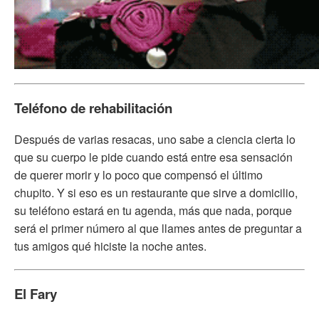
Teléfono de rehabilitación
Después de varias resacas, uno sabe a ciencia cierta lo
que su cuerpo le pide cuando está entre esa sensación
de querer morir y lo poco que compensó el último
chupito. Y si eso es un restaurante que sirve a domicilio,
su teléfono estará en tu agenda, más que nada, porque
será el primer número al que llames antes de preguntar a
tus amigos qué hiciste la noche antes.
El Fary