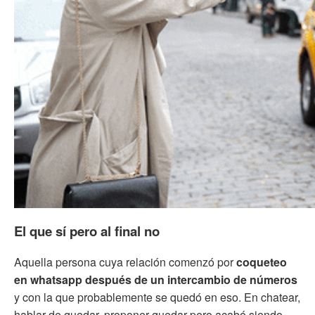
El que sí pero al final no
Aquella persona cuya relación comenzó por
coqueteo
en whatsapp después de un intercambio de números
y con la que probablemente se quedó en eso. En chatear,
hablar de quedar, proponer quedar pero acabó siendo