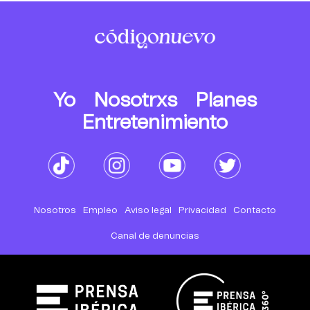
Yo
Nosotrxs
Planes
Entretenimiento
Nosotros
Empleo
Aviso legal
Privacidad
Contacto
Canal de denuncias