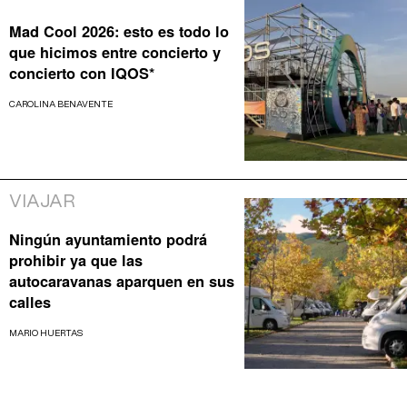
Mad Cool 2026: esto es todo lo
que hicimos entre concierto y
concierto con IQOS*
CAROLINA BENAVENTE
VIAJAR
Ningún ayuntamiento podrá
prohibir ya que las
autocaravanas aparquen en sus
calles
MARIO HUERTAS