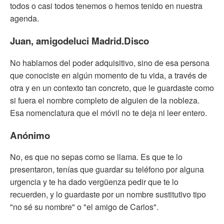
todos o casi todos tenemos o hemos tenido en nuestra
agenda.
Juan, amigodeluci Madrid.Disco
No hablamos del poder adquisitivo, sino de esa persona
que conociste en algún momento de tu vida, a través de
otra y en un contexto tan concreto, que le guardaste como
si fuera el nombre completo de alguien de la nobleza.
Esa nomenclatura que el móvil no te deja ni leer entero.
Anónimo
No, es que no sepas como se llama. Es que te lo
presentaron, tenías que guardar su teléfono por alguna
urgencia y te ha dado vergüenza pedir que te lo
recuerden, y lo guardaste por un nombre sustitutivo tipo
"no sé su nombre" o "el amigo de Carlos".