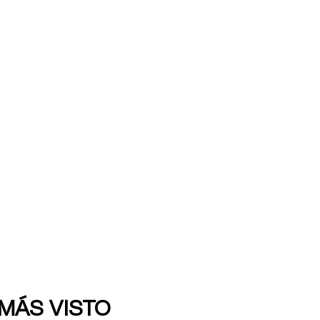
 MÁS VISTO