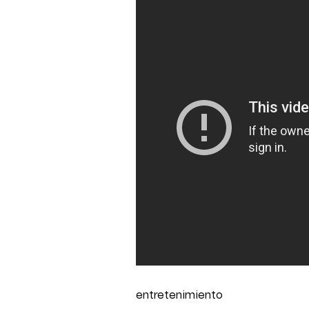
entretenimiento