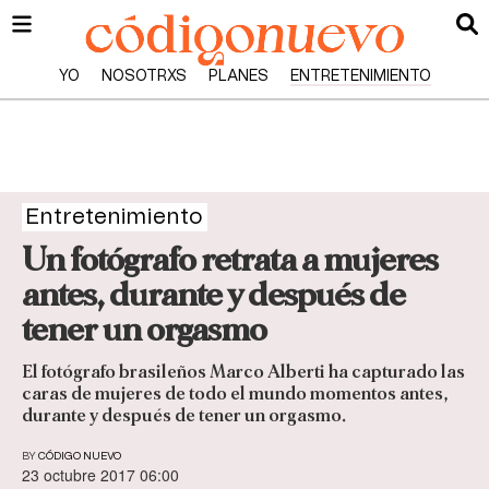
YO
NOSOTRXS
PLANES
ENTRETENIMIENTO
Entretenimiento
Un fotógrafo retrata a mujeres
antes, durante y después de
tener un orgasmo
El fotógrafo brasileños Marco Alberti ha capturado las
caras de mujeres de todo el mundo momentos antes,
durante y después de tener un orgasmo.
BY
CÓDIGO NUEVO
23 octubre 2017 06:00