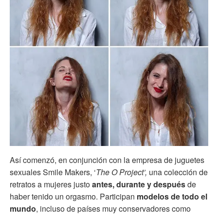
Así comenzó, en conjunción con la empresa de juguetes
sexuales Smile Makers, ‘
The O Project’,
una colección de
retratos a mujeres justo
antes, durante y después
de
haber tenido un orgasmo. Participan
modelos de todo el
mundo
, incluso de países muy conservadores como