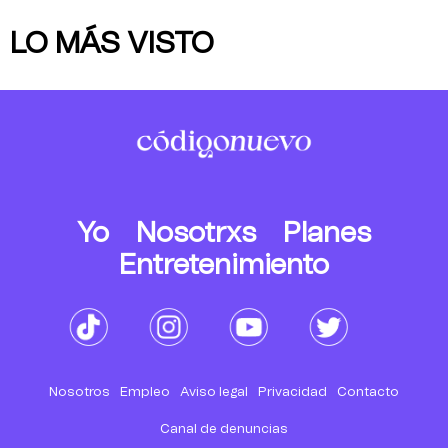
LO MÁS VISTO
Yo
Nosotrxs
Planes
Entretenimiento
Nosotros
Empleo
Aviso legal
Privacidad
Contacto
Canal de denuncias