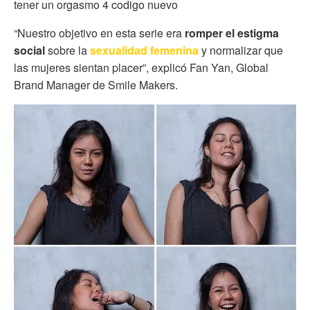
tener un orgasmo 4 codigo nuevo
“Nuestro objetivo en esta serie era
romper el estigma
social
sobre la
sexualidad femenina
y normalizar que
las mujeres sientan placer”, explicó Fan Yan, Global
Brand Manager de Smile Makers.