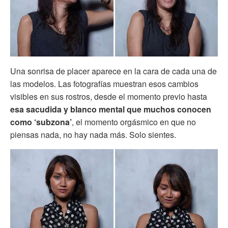
Una sonrisa de placer aparece en la cara de cada una de
las modelos. Las fotografías muestran esos cambios
visibles en sus rostros, desde el momento previo hasta
esa sacudida y blanco mental
que muchos conocen
como
‘subzona’
, el momento orgásmico en que no
piensas nada, no hay nada más. Solo sientes.