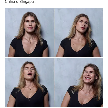
China o Singapur.