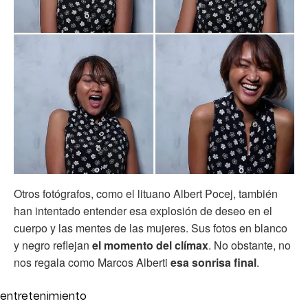
Otros fotógrafos, como el lituano Albert Pocej, también
han intentado entender esa explosión de deseo en el
cuerpo y las mentes de las mujeres. Sus fotos en blanco
y negro reflejan
el momento del clímax
. No obstante, no
nos regala como Marcos Alberti
esa sonrisa final
.
entretenimiento