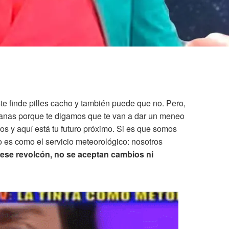
e finde pilles cacho y también puede que no. Pero,
nas porque te digamos que te van a dar un meneo
os y aquí está tu futuro próximo. Si es que somos
 es como el servicio meteorológico: nosotros
s ese revolcón, no se aceptan cambios ni