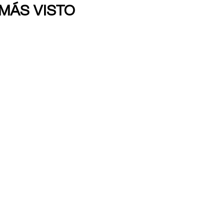
 MÁS VISTO