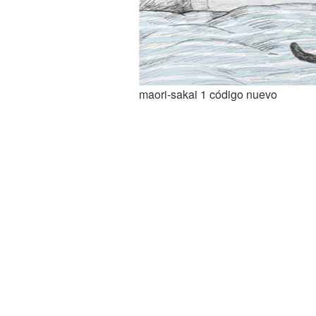
maori-sakai 1 código nuevo