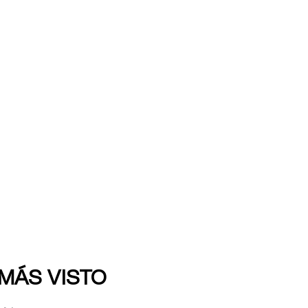
 MÁS VISTO