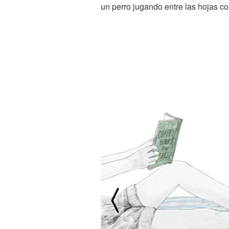
un perro jugando entre las hojas con