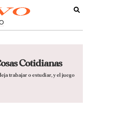
O
Cosas Cotidianas
a trabajar o estudiar, y el juego