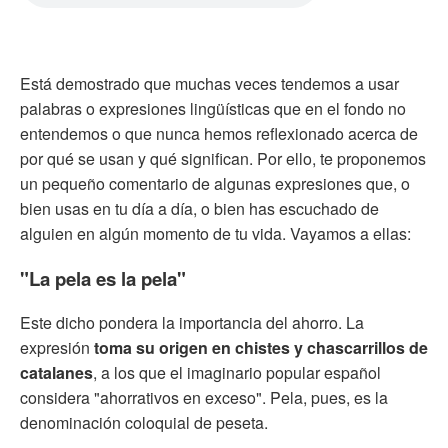
Está demostrado que muchas veces tendemos a usar
palabras o expresiones lingüísticas que en el fondo no
entendemos o que nunca hemos reflexionado acerca de
por qué se usan y qué significan. Por ello, te proponemos
un pequeño comentario de algunas expresiones que, o
bien usas en tu día a día, o bien has escuchado de
alguien en algún momento de tu vida. Vayamos a ellas:
"La pela es la pela"
Este dicho pondera la importancia del ahorro. La
expresión
toma su origen en chistes y chascarrillos de
catalanes
, a los que el imaginario popular español
considera "ahorrativos en exceso". Pela, pues, es la
denominación coloquial de peseta.