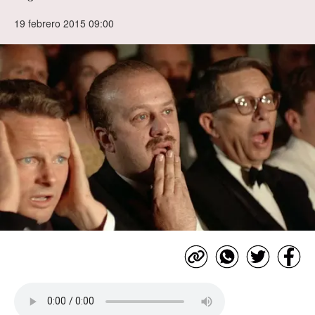
19 febrero 2015 09:00