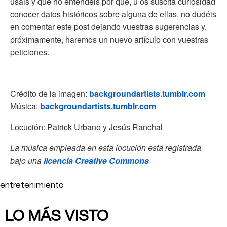
usáis y que no entendéis por qué, u os suscita curiosidad
conocer datos históricos sobre alguna de ellas, no dudéis
en comentar este post dejando vuestras sugerencias y,
próximamente, haremos un nuevo artículo con vuestras
peticiones.
Crédito de la imagen:
backgroundartists.tumblr.com
Música:
backgroundartists.tumblr.com
Locución: Patrick Urbano y Jesús Ranchal
La música empleada en esta locución está registrada
bajo una
licencia Creative Commons
entretenimiento
LO MÁS VISTO