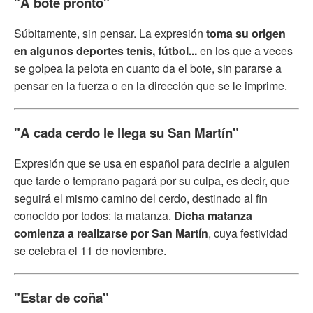
"A bote pronto"
Súbitamente, sin pensar. La expresión
toma su origen
en algunos deportes tenis, fútbol...
en los que a veces
se golpea la pelota en cuanto da el bote, sin pararse a
pensar en la fuerza o en la dirección que se le imprime.
"A cada cerdo le llega su San Martín"
Expresión que se usa en español para decirle a alguien
que tarde o temprano pagará por su culpa, es decir, que
seguirá el mismo camino del cerdo, destinado al fin
conocido por todos: la matanza.
Dicha matanza
comienza a realizarse por San Martín
, cuya festividad
se celebra el 11 de noviembre.
"
Estar de coña"