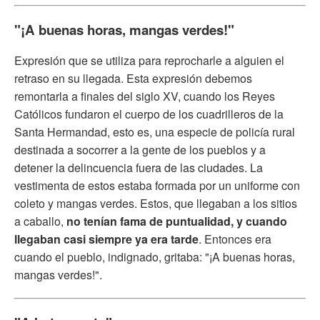
"¡A buenas horas, mangas verdes!"
Expresión que se utiliza para reprocharle a alguien el
retraso en su llegada. Esta expresión debemos
remontarla a finales del siglo XV, cuando los Reyes
Católicos fundaron el cuerpo de los cuadrilleros de la
Santa Hermandad, esto es, una especie de policía rural
destinada a socorrer a la gente de los pueblos y a
detener la delincuencia fuera de las ciudades. La
vestimenta de estos estaba formada por un uniforme con
coleto y mangas verdes. Estos, que llegaban a los sitios
a caballo,
no tenían fama de puntualidad, y cuando
llegaban casi siempre ya era tarde
. Entonces era
cuando el pueblo, indignado, gritaba: "¡A buenas horas,
mangas verdes!".