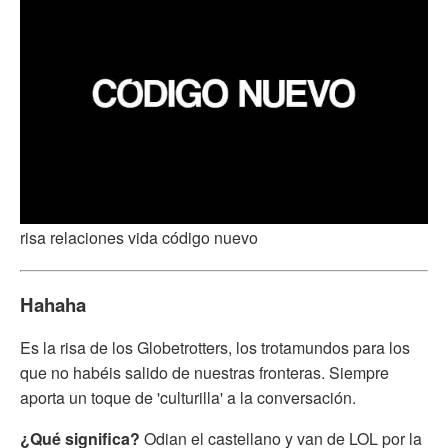
risa relaciones vida código nuevo
Hahaha
Es la risa de los Globetrotters, los trotamundos para los
que no habéis salido de nuestras fronteras. Siempre
aporta un toque de 'culturilla' a la conversación.
¿Qué significa?
Odian el castellano y van de LOL por la