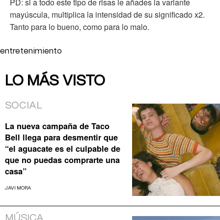
PD: si a todo este tipo de risas le añades la variante
mayúscula, multiplica la intensidad de su significado x2.
Tanto para lo bueno, como para lo malo.
entretenimiento
LO MÁS VISTO
SOCIAL
La nueva campaña de Taco
Bell llega para desmentir que
“el aguacate es el culpable de
que no puedas comprarte una
casa”
JAVI MORA
MÚSICA