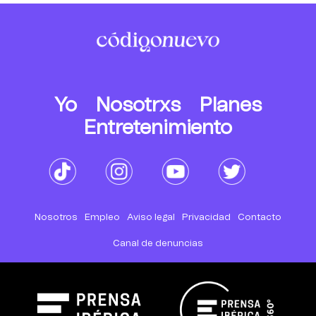
Yo
Nosotrxs
Planes
Entretenimiento
Nosotros
Empleo
Aviso legal
Privacidad
Contacto
Canal de denuncias