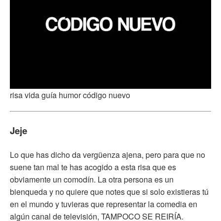
risa vida guía humor código nuevo
Jeje
Lo que has dicho da vergüenza ajena, pero para que no
suene tan mal te has acogido a esta risa que es
obviamente un comodín. La otra persona es un
bienqueda y no quiere que notes que si solo existieras tú
en el mundo y tuvieras que representar la comedia en
algún canal de televisión, TAMPOCO SE REIRÍA.