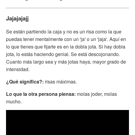
Jajajajajj
Se están partiendo la caja y no es un risa como la que
puedas tener mentalmente con un 'ja' o un 'jaja'. Aquí en
lo que tienes que fijarte es en la dobla jota. Si hay dobla
jota, lo estás haciendo genial. Se está descojonando.
Cuanto más largo sea y más jotas haya, mayor grado de
intensidad.
¿Qué significa?:
risas máximas.
Lo que la otra persona piensa:
molas joder, molas
mucho.