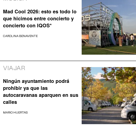
Mad Cool 2026: esto es todo lo
que hicimos entre concierto y
concierto con IQOS*
CAROLINA BENAVENTE
VIAJAR
Ningún ayuntamiento podrá
prohibir ya que las
autocaravanas aparquen en sus
calles
MARIO HUERTAS