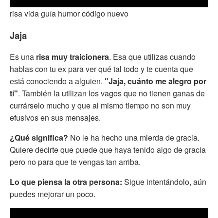
risa vida guía humor código nuevo
Jaja
Es una
risa muy traicionera
. Esa que utilizas cuando
hablas con tu ex para ver qué tal todo y te cuenta que
está conociendo a alguien.
"Jaja, cuánto me alegro por
ti"
. También la utilizan los vagos que no tienen ganas de
currárselo mucho y que al mismo tiempo no son muy
efusivos en sus mensajes.
¿Qué significa?
No le ha hecho una mierda de gracia.
Quiere decirte que puede que haya tenido algo de gracia
pero no para que te vengas tan arriba.
Lo que piensa la otra persona:
Sigue intentándolo, aún
puedes mejorar un poco.