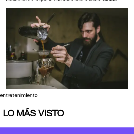
entretenimiento
LO MÁS VISTO