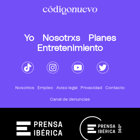
Yo
Nosotrxs
Planes
Entretenimiento
Nosotros
Empleo
Aviso legal
Privacidad
Contacto
Canal de denuncias