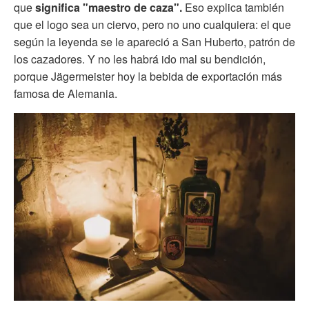
que
significa "maestro de caza".
Eso explica también
que el logo sea un ciervo, pero no uno cualquiera: el que
según la leyenda se le apareció a San Huberto, patrón de
los cazadores. Y no les habrá ido mal su bendición,
porque Jägermeister hoy la bebida de exportación más
famosa de Alemania.