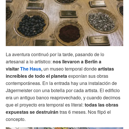
La aventura continuó por la tarde, pasando de lo
artesanal a lo artístico:
nos llevaron a Berlín a
visitar
The Haus
,
un museo temporal donde
artistas
increíbles de todo el planeta
exponían sus obras
contemporáneas. En la entrada hay una instalación de
Jägermeister con una botella por cada artista. El edificio
era un antiguo banco reaprovechado, y cuando decimos
que el proyecto era temporal es literal:
todas las obras
expuestas se destruirán
tras 6 meses. Nos flipó el
concepto.