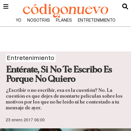
YO
NOSOTRXS
PLANES
ENTRETENIMIENTO
Entretenimiento
Entérate, Si No Te Escribo Es
Porque No Quiero
¿Escribir o no escribir, esa es la cuestión? No. La
cuestión es que dejes de montarte películas sobre los
motivos por los que no he leído ni he contestado a tu
mensaje de ayer.
23 enero 2017 06:00