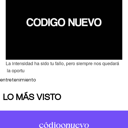
La intensidad ha sido tu fallo, pero siempre nos quedará
la oportu
entretenimiento
LO MÁS VISTO