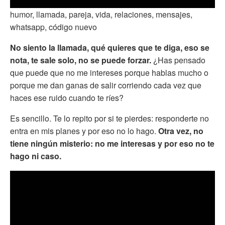
humor, llamada, pareja, vida, relaciones, mensajes,
whatsapp, código nuevo
No siento la llamada, qué quieres que te diga, eso se
nota, te sale solo, no se puede forzar.
¿Has pensado
que puede que no me intereses porque hablas mucho o
porque me dan ganas de salir corriendo cada vez que
haces ese ruido cuando te ríes?
Es sencillo. Te lo repito por si te pierdes: responderte no
entra en mis planes y por eso no lo hago.
Otra vez, no
tiene ningún misterio: no me interesas y por eso no te
hago ni caso.