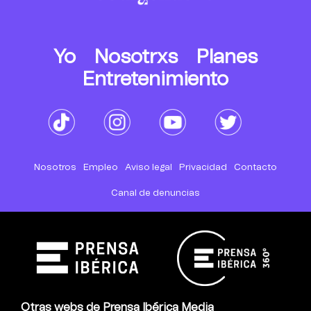
Yo
Nosotrxs
Planes
Entretenimiento
Nosotros
Empleo
Aviso legal
Privacidad
Contacto
Canal de denuncias
Otras webs de Prensa Ibérica Media