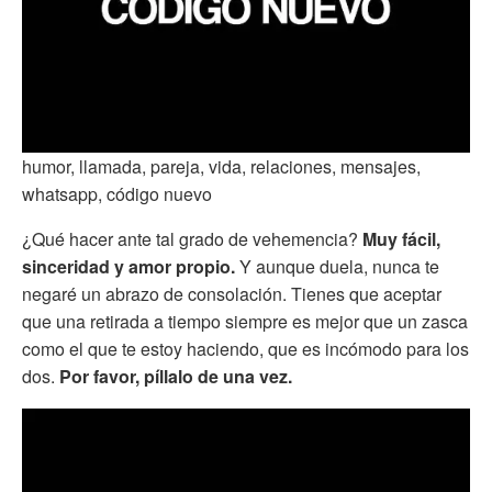
humor, llamada, pareja, vida, relaciones, mensajes,
whatsapp, código nuevo
¿Qué hacer ante tal grado de vehemencia?
Muy fácil,
sinceridad y amor propio.
Y aunque duela, nunca te
negaré un abrazo de consolación. Tienes que aceptar
que una retirada a tiempo siempre es mejor que un zasca
como el que te estoy haciendo, que es incómodo para los
dos.
Por favor, píllalo de una vez.