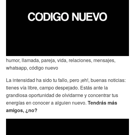
humor, llamada, pareja, vida, relaciones, mensajes,
whatsapp, código nuevo
La intensidad ha sido tu fallo, pero ¡eh!, buenas noticias:
tienes vía libre, campo despejado. Estás ante la
grandiosa oportunidad de olvidarme y concentrar tus
energías en conocer a alguien nuevo.
Tendrás más
amigos, ¿no?