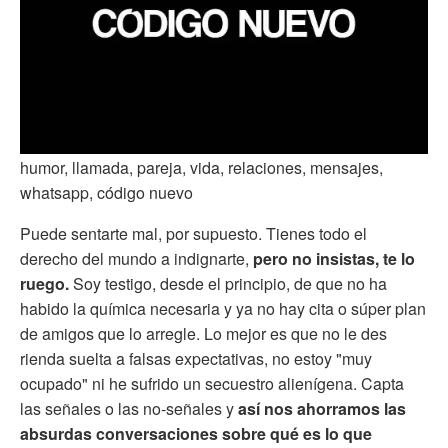
humor, llamada, pareja, vida, relaciones, mensajes,
whatsapp, código nuevo
Puede sentarte mal, por supuesto. Tienes todo el
derecho del mundo a indignarte,
pero no insistas, te lo
ruego.
Soy testigo, desde el principio, de que no ha
habido la química necesaria y ya no hay cita o súper plan
de amigos que lo arregle. Lo mejor es que no le des
rienda suelta a falsas expectativas, no estoy "muy
ocupado" ni he sufrido un secuestro alienígena. Capta
las señales o las no-señales y
así nos ahorramos las
absurdas conversaciones sobre qué es lo que