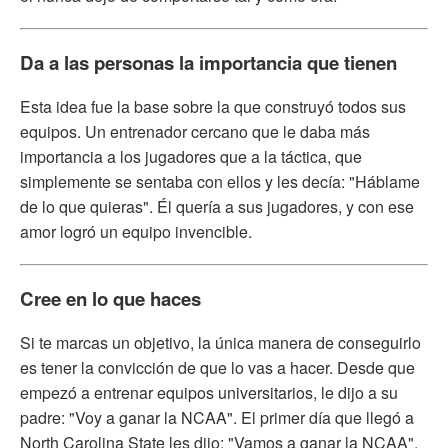
Da a las personas la importancia que tienen
Esta idea fue la base sobre la que construyó todos sus
equipos. Un entrenador cercano que le daba más
importancia a los jugadores que a la táctica, que
simplemente se sentaba con ellos y les decía: "Háblame
de lo que quieras". Él quería a sus jugadores, y con ese
amor logró un equipo invencible.
Cree en lo que haces
Si te marcas un objetivo, la única manera de conseguirlo
es tener la convicción de que lo vas a hacer. Desde que
empezó a entrenar equipos universitarios, le dijo a su
padre: "Voy a ganar la NCAA". El primer día que llegó a
North Carolina State les dijo: "Vamos a ganar la NCAA".