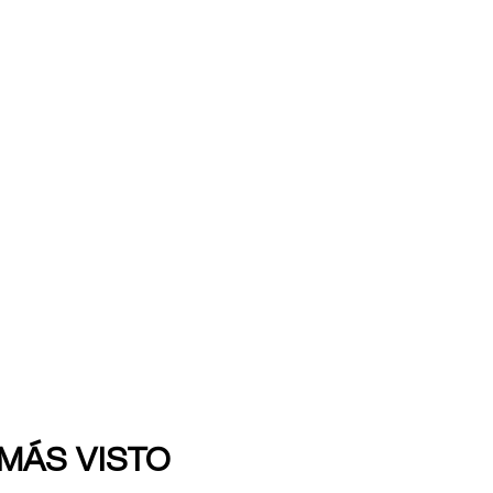
 MÁS VISTO