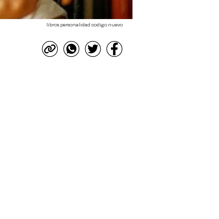
libros personalidad codigo nuevo