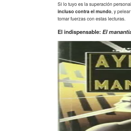
Si lo tuyo es la superación persona
incluso contra el mundo
, y pelea
tomar fuerzas con estas lecturas.
El indispensable:
El mananti